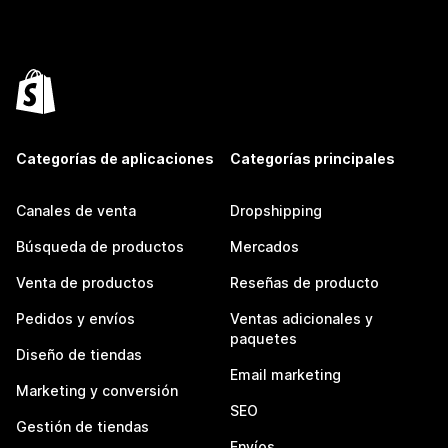
Categorías de aplicaciones
Categorías principales
Canales de venta
Dropshipping
Búsqueda de productos
Mercados
Venta de productos
Reseñas de producto
Pedidos y envíos
Ventas adicionales y
paquetes
Diseño de tiendas
Email marketing
Marketing y conversión
SEO
Gestión de tiendas
Envíos