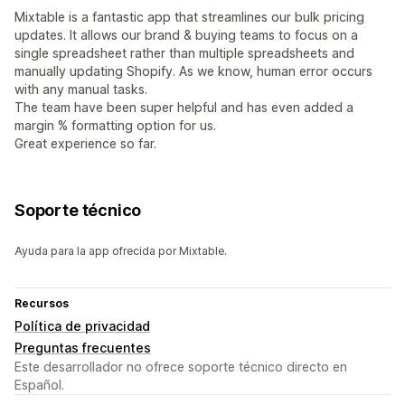
Mixtable is a fantastic app that streamlines our bulk pricing
updates. It allows our brand & buying teams to focus on a
single spreadsheet rather than multiple spreadsheets and
manually updating Shopify. As we know, human error occurs
with any manual tasks.
The team have been super helpful and has even added a
margin % formatting option for us.
Great experience so far.
Soporte técnico
Ayuda para la app ofrecida por Mixtable.
Recursos
Política de privacidad
Preguntas frecuentes
Este desarrollador no ofrece soporte técnico directo en
Español.