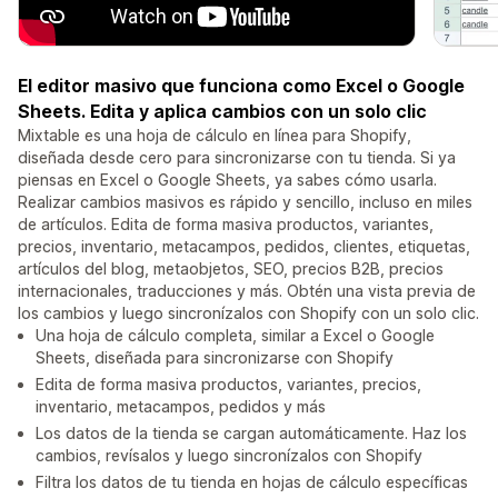
El editor masivo que funciona como Excel o Google
Sheets. Edita y aplica cambios con un solo clic
Mixtable es una hoja de cálculo en línea para Shopify,
diseñada desde cero para sincronizarse con tu tienda. Si ya
piensas en Excel o Google Sheets, ya sabes cómo usarla.
Realizar cambios masivos es rápido y sencillo, incluso en miles
de artículos. Edita de forma masiva productos, variantes,
precios, inventario, metacampos, pedidos, clientes, etiquetas,
artículos del blog, metaobjetos, SEO, precios B2B, precios
internacionales, traducciones y más. Obtén una vista previa de
los cambios y luego sincronízalos con Shopify con un solo clic.
Una hoja de cálculo completa, similar a Excel o Google
Sheets, diseñada para sincronizarse con Shopify
Edita de forma masiva productos, variantes, precios,
inventario, metacampos, pedidos y más
Los datos de la tienda se cargan automáticamente. Haz los
cambios, revísalos y luego sincronízalos con Shopify
Filtra los datos de tu tienda en hojas de cálculo específicas