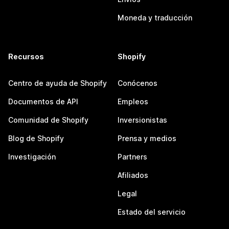
Moneda y traducción
Recursos
Shopify
Centro de ayuda de Shopify
Conócenos
Documentos de API
Empleos
Comunidad de Shopify
Inversionistas
Blog de Shopify
Prensa y medios
Investigación
Partners
Afiliados
Legal
Estado del servicio