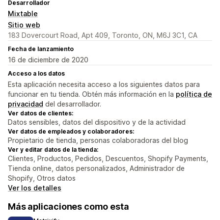
Desarrollador
Mixtable
Sitio web
183 Dovercourt Road, Apt 409, Toronto, ON, M6J 3C1, CA
Fecha de lanzamiento
16 de diciembre de 2020
Acceso a los datos
Esta aplicación necesita acceso a los siguientes datos para
funcionar en tu tienda. Obtén más información en la
política de
privacidad
del desarrollador.
Ver datos de clientes:
Datos sensibles, datos del dispositivo y de la actividad
Ver datos de empleados y colaboradores:
Propietario de tienda, personas colaboradoras del blog
Ver y editar datos de la tienda:
Clientes, Productos, Pedidos, Descuentos, Shopify Payments,
Tienda online, datos personalizados, Administrador de
Shopify, Otros datos
Ver los detalles
Más aplicaciones como esta