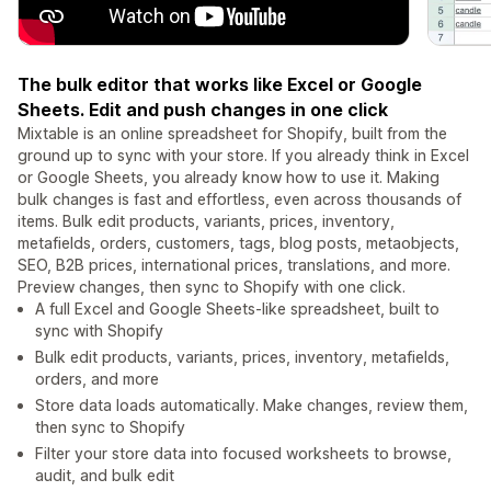
The bulk editor that works like Excel or Google
Sheets. Edit and push changes in one click
Mixtable is an online spreadsheet for Shopify, built from the
ground up to sync with your store. If you already think in Excel
or Google Sheets, you already know how to use it. Making
bulk changes is fast and effortless, even across thousands of
items. Bulk edit products, variants, prices, inventory,
metafields, orders, customers, tags, blog posts, metaobjects,
SEO, B2B prices, international prices, translations, and more.
Preview changes, then sync to Shopify with one click.
A full Excel and Google Sheets-like spreadsheet, built to
sync with Shopify
Bulk edit products, variants, prices, inventory, metafields,
orders, and more
Store data loads automatically. Make changes, review them,
then sync to Shopify
Filter your store data into focused worksheets to browse,
audit, and bulk edit