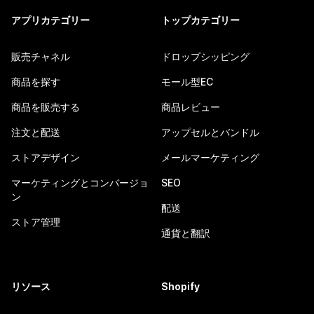
アプリカテゴリー
トップカテゴリー
販売チャネル
ドロップシッピング
商品を探す
モール型EC
商品を販売する
商品レビュー
注文と配送
アップセルとバンドル
ストアデザイン
メールマーケティング
マーケティングとコンバージョ
SEO
ン
配送
ストア管理
通貨と翻訳
リソース
Shopify