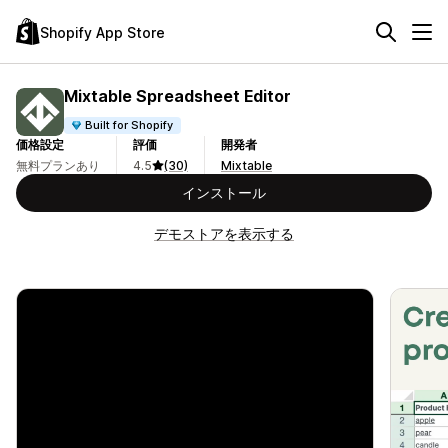
Shopify App Store
Mixtable Spreadsheet Editor
Built for Shopify
価格設定
評価
開発者
無料プランあり
4.5
(30)
Mixtable
インストール
デモストアを表示する