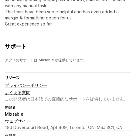
with any manual tasks.
The team have been super helpful and has even added a
margin % formatting option for us.
Great experience so far.
サポート
アプリのサポートは Mixtable が提供しています。
リソース
プライバシーポリシー
よくある質問
この開発者は日本語での直接的なサポートを提供していません。
開発者
Mixtable
ウェブサイト
183 Dovercourt Road, Apt 409, Toronto, ON, M6J 3C1, CA
公開日