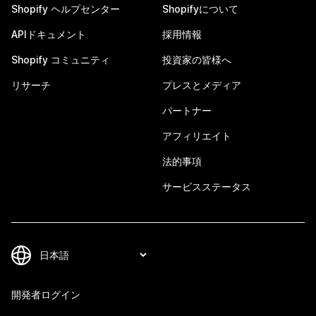
Shopify ヘルプセンター
Shopifyについて
APIドキュメント
採用情報
Shopify コミュニティ
投資家の皆様へ
リサーチ
プレスとメディア
パートナー
アフィリエイト
法的事項
サービスステータス
開発者ログイン