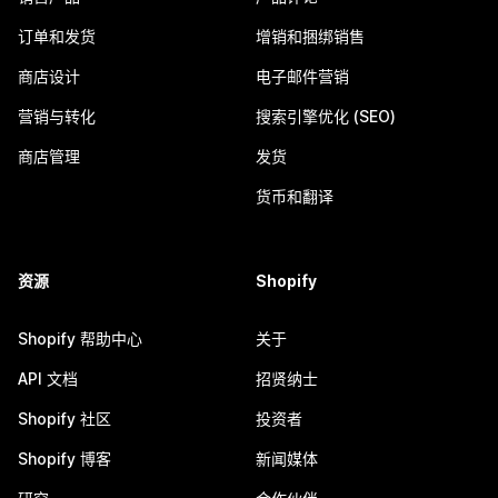
订单和发货
增销和捆绑销售
商店设计
电子邮件营销
营销与转化
搜索引擎优化 (SEO)
商店管理
发货
货币和翻译
资源
Shopify
Shopify 帮助中心
关于
API 文档
招贤纳士
Shopify 社区
投资者
Shopify 博客
新闻媒体