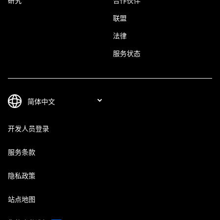
研究
合作伙伴
联盟
法律
服务状态
开发人员登录
服务条款
隐私政策
站点地图