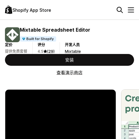
Shopify App Store
Mixtable Spreadsheet Editor
Built for Shopify
定价
评分
开发人员
提供免费套餐
4.5
(29)
Mixtable
安装
查看演示商店