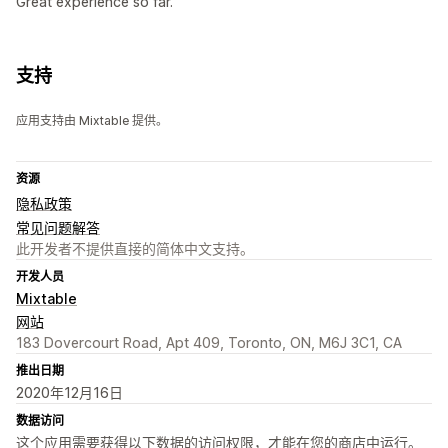
Great experience so far.
支持
应用支持由 Mixtable 提供。
资源
隐私政策
常见问题解答
此开发者不提供直接的简体中文支持。
开发人员
Mixtable
网站
183 Dovercourt Road, Apt 409, Toronto, ON, M6J 3C1, CA
推出日期
2020年12月16日
数据访问
这个应用需要获得以下数据的访问权限，才能在您的商店中运行。