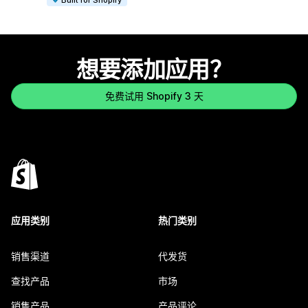
想要添加应用？
免费试用 Shopify 3 天
应用类别
热门类别
销售渠道
代发货
查找产品
市场
销售产品
产品评论