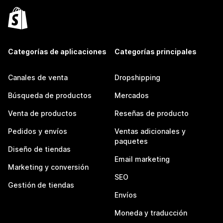
Categorías de aplicaciones
Categorías principales
Canales de venta
Dropshipping
Búsqueda de productos
Mercados
Venta de productos
Reseñas de producto
Pedidos y envíos
Ventas adicionales y
paquetes
Diseño de tiendas
Email marketing
Marketing y conversión
SEO
Gestión de tiendas
Envíos
Moneda y traducción