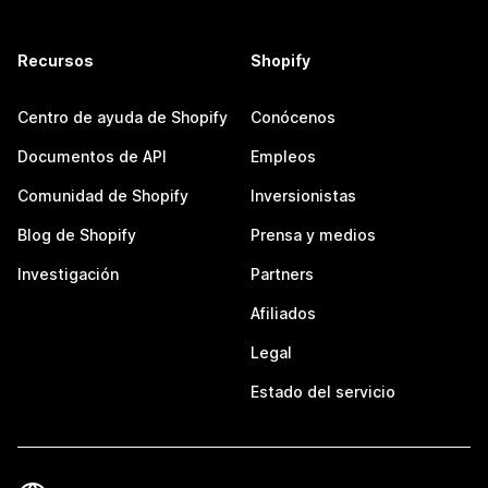
Recursos
Shopify
Centro de ayuda de Shopify
Conócenos
Documentos de API
Empleos
Comunidad de Shopify
Inversionistas
Blog de Shopify
Prensa y medios
Investigación
Partners
Afiliados
Legal
Estado del servicio