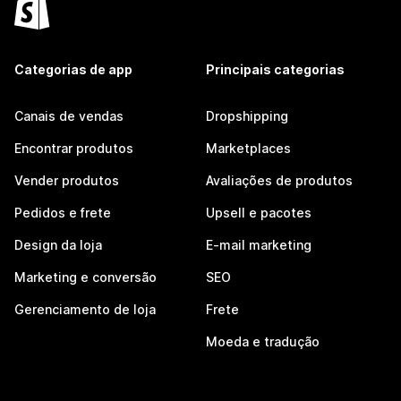
Categorias de app
Principais categorias
Canais de vendas
Dropshipping
Encontrar produtos
Marketplaces
Vender produtos
Avaliações de produtos
Pedidos e frete
Upsell e pacotes
Design da loja
E-mail marketing
Marketing e conversão
SEO
Gerenciamento de loja
Frete
Moeda e tradução