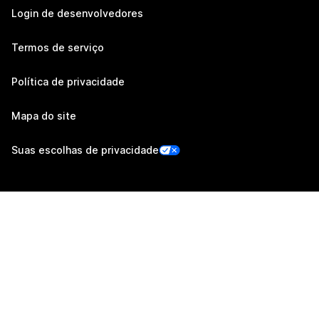
Login de desenvolvedores
Termos de serviço
Política de privacidade
Mapa do site
Suas escolhas de privacidade