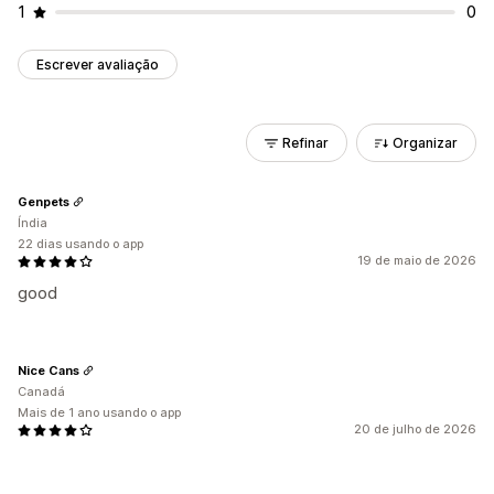
1
0
Escrever avaliação
Refinar
Organizar
Genpets
Índia
22 dias usando o app
19 de maio de 2026
good
Nice Cans
Canadá
Mais de 1 ano usando o app
20 de julho de 2026