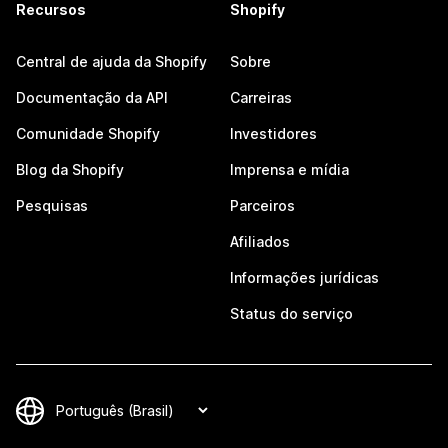
Recursos
Shopify
Central de ajuda da Shopify
Sobre
Documentação da API
Carreiras
Comunidade Shopify
Investidores
Blog da Shopify
Imprensa e mídia
Pesquisas
Parceiros
Afiliados
Informações jurídicas
Status do serviço