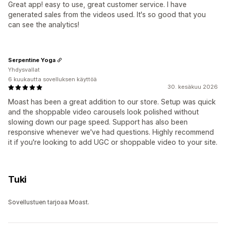
Great app! easy to use, great customer service. I have
generated sales from the videos used. It's so good that you
can see the analytics!
Serpentine Yoga
Yhdysvallat
6 kuukautta sovelluksen käyttöä
30. kesäkuu 2026
Moast has been a great addition to our store. Setup was quick
and the shoppable video carousels look polished without
slowing down our page speed. Support has also been
responsive whenever we've had questions. Highly recommend
it if you're looking to add UGC or shoppable video to your site.
Tuki
Sovellustuen tarjoaa Moast.