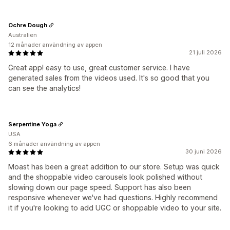
Ochre Dough
Australien
12 månader användning av appen
21 juli 2026
Great app! easy to use, great customer service. I have
generated sales from the videos used. It's so good that you
can see the analytics!
Serpentine Yoga
USA
6 månader användning av appen
30 juni 2026
Moast has been a great addition to our store. Setup was quick
and the shoppable video carousels look polished without
slowing down our page speed. Support has also been
responsive whenever we've had questions. Highly recommend
it if you're looking to add UGC or shoppable video to your site.