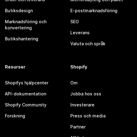
Butiksdesign
E-postmarknadsföring
Marknadsföring och
SEO
konvertering
Leverans
Butikshantering
Valuta och språk
Resurser
Shopify
Shopifys hjälpcenter
Om
API-dokumentation
Jobba hos oss
Shopify Community
Investerare
Forskning
Press och media
Partner