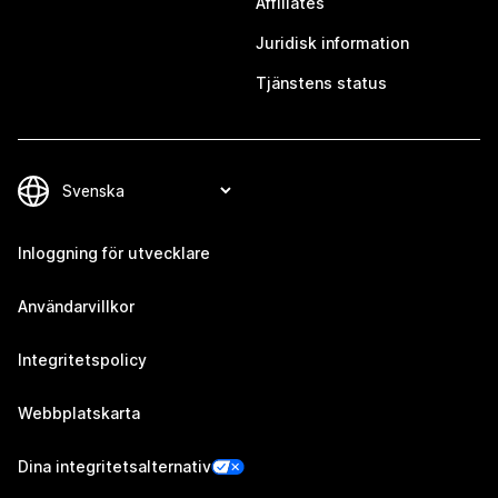
Affiliates
Juridisk information
Tjänstens status
Inloggning för utvecklare
Användarvillkor
Integritetspolicy
Webbplatskarta
Dina integritetsalternativ