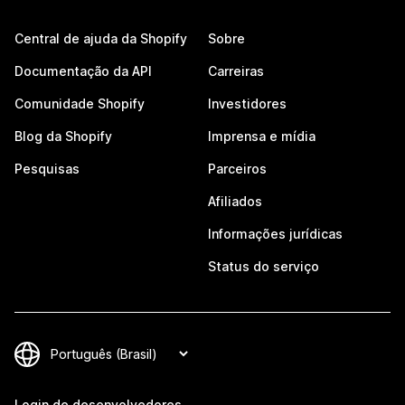
Central de ajuda da Shopify
Sobre
Documentação da API
Carreiras
Comunidade Shopify
Investidores
Blog da Shopify
Imprensa e mídia
Pesquisas
Parceiros
Afiliados
Informações jurídicas
Status do serviço
Login de desenvolvedores