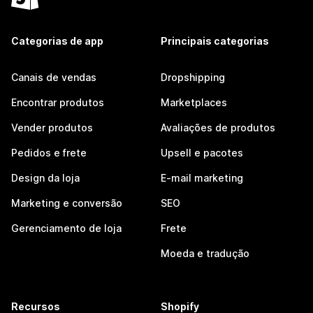
Categorias de app
Principais categorias
Canais de vendas
Dropshipping
Encontrar produtos
Marketplaces
Vender produtos
Avaliações de produtos
Pedidos e frete
Upsell e pacotes
Design da loja
E-mail marketing
Marketing e conversão
SEO
Gerenciamento de loja
Frete
Moeda e tradução
Recursos
Shopify