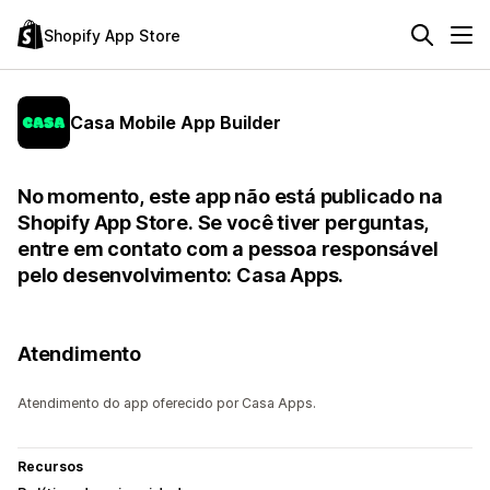
Shopify App Store
Casa Mobile App Builder
No momento, este app não está publicado na
Shopify App Store. Se você tiver perguntas,
entre em contato com a pessoa responsável
pelo desenvolvimento: Casa Apps.
Atendimento
Atendimento do app oferecido por Casa Apps.
Recursos