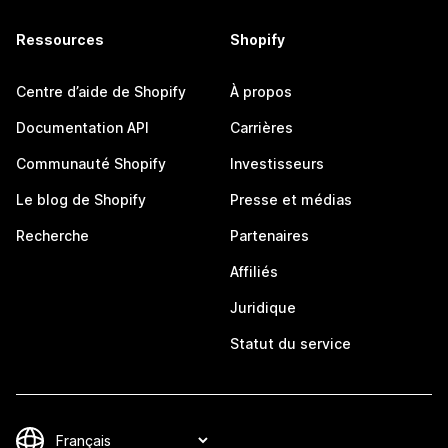
Ressources
Shopify
Centre d’aide de Shopify
À propos
Documentation API
Carrières
Communauté Shopify
Investisseurs
Le blog de Shopify
Presse et médias
Recherche
Partenaires
Affiliés
Juridique
Statut du service