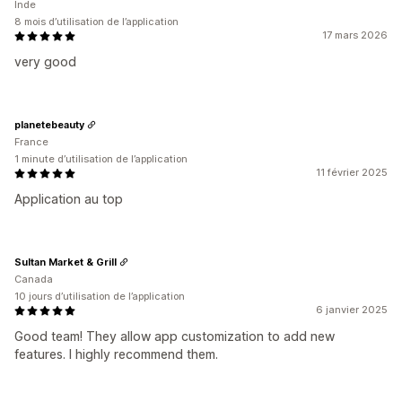
Inde
8 mois d’utilisation de l’application
17 mars 2026
very good
planetebeauty
France
1 minute d’utilisation de l’application
11 février 2025
Application au top
Sultan Market & Grill
Canada
10 jours d’utilisation de l’application
6 janvier 2025
Good team! They allow app customization to add new
features. I highly recommend them.