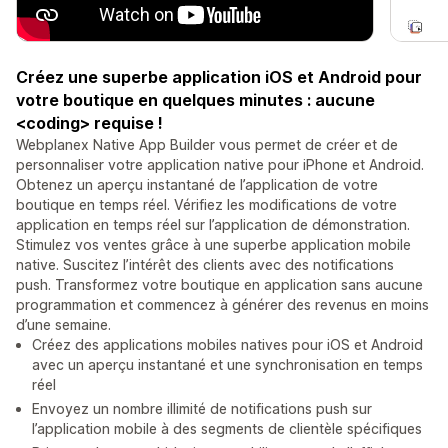
Créez une superbe application iOS et Android pour
votre boutique en quelques minutes : aucune
<coding> requise !
Webplanex Native App Builder vous permet de créer et de
personnaliser votre application native pour iPhone et Android.
Obtenez un aperçu instantané de l’application de votre
boutique en temps réel. Vérifiez les modifications de votre
application en temps réel sur l’application de démonstration.
Stimulez vos ventes grâce à une superbe application mobile
native. Suscitez l’intérêt des clients avec des notifications
push. Transformez votre boutique en application sans aucune
programmation et commencez à générer des revenus en moins
d’une semaine.
Créez des applications mobiles natives pour iOS et Android
avec un aperçu instantané et une synchronisation en temps
réel
Envoyez un nombre illimité de notifications push sur
l’application mobile à des segments de clientèle spécifiques