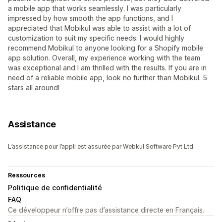
a mobile app that works seamlessly. I was particularly
impressed by how smooth the app functions, and I
appreciated that Mobikul was able to assist with a lot of
customization to suit my specific needs. I would highly
recommend Mobikul to anyone looking for a Shopify mobile
app solution. Overall, my experience working with the team
was exceptional and I am thrilled with the results. If you are in
need of a reliable mobile app, look no further than Mobikul. 5
stars all around!
Assistance
L’assistance pour l’appli est assurée par Webkul Software Pvt Ltd.
Ressources
Politique de confidentialité
FAQ
Ce développeur n’offre pas d’assistance directe en Français.