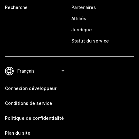
Recherche
Partenaires
Affiliés
Juridique
Statut du service
Connexion développeur
Conditions de service
Politique de confidentialité
Plan du site