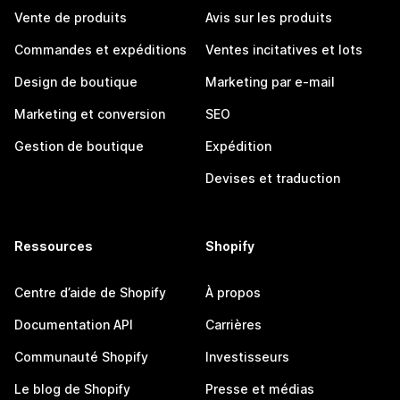
Vente de produits
Avis sur les produits
Commandes et expéditions
Ventes incitatives et lots
Design de boutique
Marketing par e-mail
Marketing et conversion
SEO
Gestion de boutique
Expédition
Devises et traduction
Ressources
Shopify
Centre d’aide de Shopify
À propos
Documentation API
Carrières
Communauté Shopify
Investisseurs
Le blog de Shopify
Presse et médias