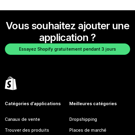
Vous souhaitez ajouter une
application ?
Essayez Shopify gratuitement pendant 3 jours
Catégories d’applications
Meilleures catégories
Canaux de vente
Dropshipping
Trouver des produits
Places de marché