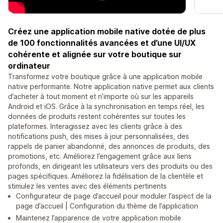
Créez une application mobile native dotée de plus
de 100 fonctionnalités avancées et d’une UI/UX
cohérente et alignée sur votre boutique sur
ordinateur
Transformez votre boutique grâce à une application mobile
native performante. Notre application native permet aux clients
d’acheter à tout moment et n’importe où sur les appareils
Android et iOS. Grâce à la synchronisation en temps réel, les
données de produits restent cohérentes sur toutes les
plateformes. Interagissez avec les clients grâce à des
notifications push, des mises à jour personnalisées, des
rappels de panier abandonné, des annonces de produits, des
promotions, etc. Améliorez l’engagement grâce aux liens
profonds, en dirigeant les utilisateurs vers des produits ou des
pages spécifiques. Améliorez la fidélisation de la clientèle et
stimulez les ventes avec des éléments pertinents
Configurateur de page d’accueil pour moduler l’aspect de la
page d’accueil | Configuration du thème de l’application
Maintenez l’apparence de votre application mobile