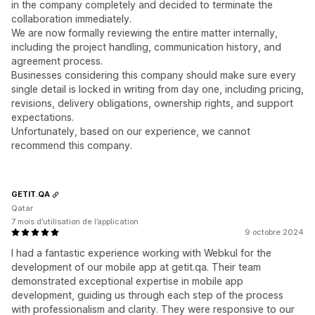
in the company completely and decided to terminate the
collaboration immediately.
We are now formally reviewing the entire matter internally,
including the project handling, communication history, and
agreement process.
Businesses considering this company should make sure every
single detail is locked in writing from day one, including pricing,
revisions, delivery obligations, ownership rights, and support
expectations.
Unfortunately, based on our experience, we cannot
recommend this company.
GETIT.QA
Qatar
7 mois d’utilisation de l’application
9 octobre 2024
I had a fantastic experience working with Webkul for the
development of our mobile app at getit.qa. Their team
demonstrated exceptional expertise in mobile app
development, guiding us through each step of the process
with professionalism and clarity. They were responsive to our