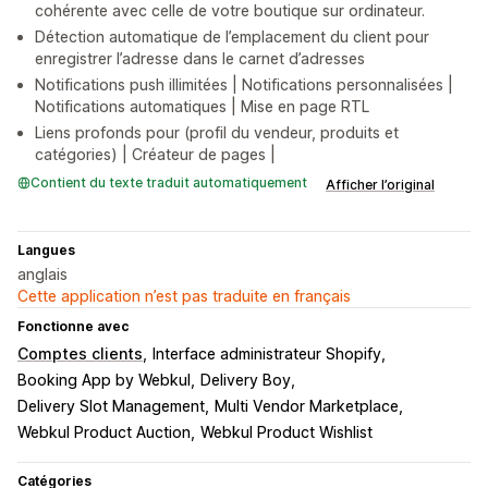
cohérente avec celle de votre boutique sur ordinateur.
Détection automatique de l’emplacement du client pour
enregistrer l’adresse dans le carnet d’adresses
Notifications push illimitées | Notifications personnalisées |
Notifications automatiques | Mise en page RTL
Liens profonds pour (profil du vendeur, produits et
catégories) | Créateur de pages |
Contient du texte traduit automatiquement
Afficher l’original
Langues
anglais
Cette application n’est pas traduite en français
Fonctionne avec
Comptes clients
Interface administrateur Shopify
Booking App by Webkul
Delivery Boy
Delivery Slot Management
Multi Vendor Marketplace
Webkul Product Auction
Webkul Product Wishlist
Catégories