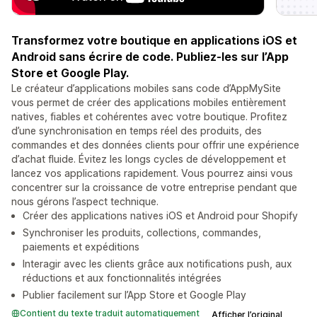
Transformez votre boutique en applications iOS et
Android sans écrire de code. Publiez-les sur l’App
Store et Google Play.
Le créateur d’applications mobiles sans code d’AppMySite
vous permet de créer des applications mobiles entièrement
natives, fiables et cohérentes avec votre boutique. Profitez
d’une synchronisation en temps réel des produits, des
commandes et des données clients pour offrir une expérience
d’achat fluide. Évitez les longs cycles de développement et
lancez vos applications rapidement. Vous pourrez ainsi vous
concentrer sur la croissance de votre entreprise pendant que
nous gérons l’aspect technique.
Créer des applications natives iOS et Android pour Shopify
Synchroniser les produits, collections, commandes,
paiements et expéditions
Interagir avec les clients grâce aux notifications push, aux
réductions et aux fonctionnalités intégrées
Publier facilement sur l’App Store et Google Play
Contient du texte traduit automatiquement
Afficher l’original