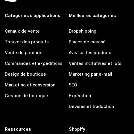
Catégories d’applications
Meilleures catégories
Canaux de vente
Dropshipping
Trouver des produits
Places de marché
Vente de produits
Avis sur les produits
Commandes et expéditions
Ventes incitatives et lots
Design de boutique
Marketing par e-mail
Marketing et conversion
SEO
Gestion de boutique
Expédition
Devises et traduction
Ressources
Shopify