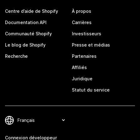
Centre d’aide de Shopify
À propos
Documentation API
Carrières
Communauté Shopify
Investisseurs
Le blog de Shopify
Presse et médias
Recherche
Partenaires
Affiliés
Juridique
Statut du service
Connexion développeur