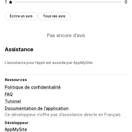
1
0
Écrire un avis
Tous les avis
Pas encore d’avis
Assistance
L’assistance pour l’appli est assurée par AppMySite.
Ressources
Politique de confidentialité
FAQ
Tutoriel
Documentation de l’application
Ce développeur n’offre pas d’assistance directe en Français.
Développeur
AppMySite