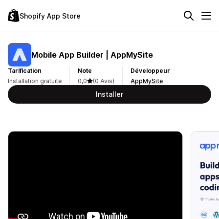
Shopify App Store
Mobile App Builder | AppMySite
Tarification
Note
Développeur
Installation gratuite
0,0
(0 Avis)
AppMySite
Installer