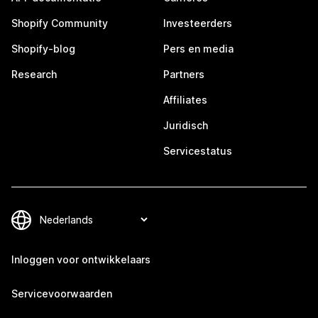
Shopify Community
Investeerders
Shopify-blog
Pers en media
Research
Partners
Affiliates
Juridisch
Servicestatus
Inloggen voor ontwikkelaars
Servicevoorwaarden