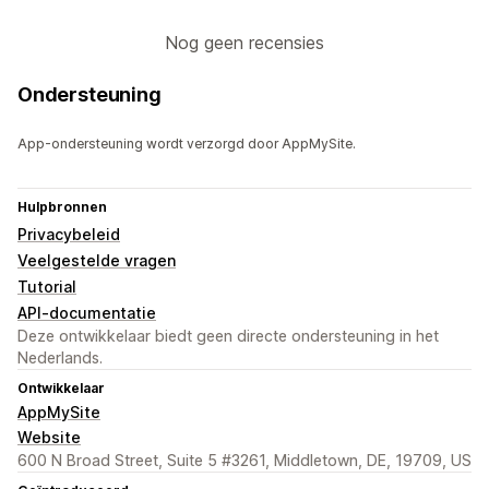
Nog geen recensies
Ondersteuning
App-ondersteuning wordt verzorgd door AppMySite.
Hulpbronnen
Privacybeleid
Veelgestelde vragen
Tutorial
API-documentatie
Deze ontwikkelaar biedt geen directe ondersteuning in het
Nederlands.
Ontwikkelaar
AppMySite
Website
600 N Broad Street, Suite 5 #3261, Middletown, DE, 19709, US