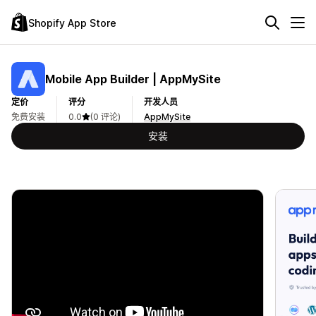
Shopify App Store
Mobile App Builder | AppMySite
定价
评分
开发人员
免费安装
0.0
(0 评论)
AppMySite
安装