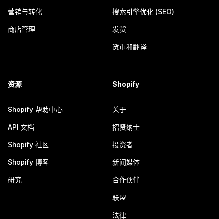
营销与转化
搜索引擎优化 (SEO)
商店管理
发货
货币和翻译
资源
Shopify
Shopify 帮助中心
关于
API 文档
招贤纳士
Shopify 社区
投资者
Shopify 博客
新闻媒体
研究
合作伙伴
联盟
法律