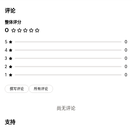
评论
整体评分
0
5
0
4
0
3
0
2
0
1
0
撰写评论
所有评论
尚无评论
支持