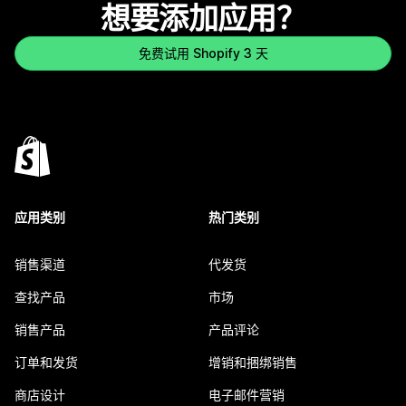
想要添加应用？
免费试用 Shopify 3 天
应用类别
热门类别
销售渠道
代发货
查找产品
市场
销售产品
产品评论
订单和发货
增销和捆绑销售
商店设计
电子邮件营销