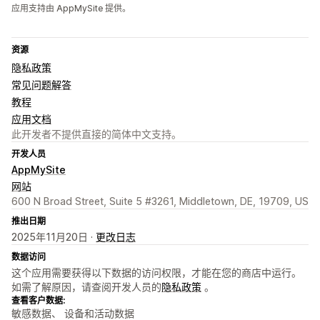
应用支持由 AppMySite 提供。
资源
隐私政策
常见问题解答
教程
应用文档
此开发者不提供直接的简体中文支持。
开发人员
AppMySite
网站
600 N Broad Street, Suite 5 #3261, Middletown, DE, 19709, US
推出日期
2025年11月20日 ·
更改日志
数据访问
这个应用需要获得以下数据的访问权限，才能在您的商店中运行。
如需了解原因，请查阅开发人员的
隐私政策
。
查看客户数据:
敏感数据、 设备和活动数据