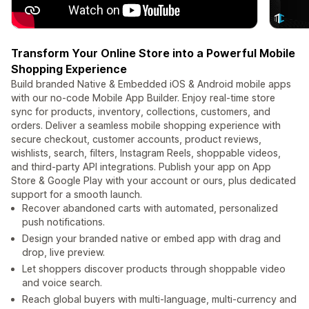
Transform Your Online Store into a Powerful Mobile
Shopping Experience
Build branded Native & Embedded iOS & Android mobile apps
with our no-code Mobile App Builder. Enjoy real-time store
sync for products, inventory, collections, customers, and
orders. Deliver a seamless mobile shopping experience with
secure checkout, customer accounts, product reviews,
wishlists, search, filters, Instagram Reels, shoppable videos,
and third-party API integrations. Publish your app on App
Store & Google Play with your account or ours, plus dedicated
support for a smooth launch.
Recover abandoned carts with automated, personalized
push notifications.
Design your branded native or embed app with drag and
drop, live preview.
Let shoppers discover products through shoppable video
and voice search.
Reach global buyers with multi-language, multi-currency and