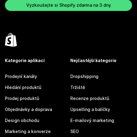
Vyzkoušejte si Shopify zdarma na 3 dny
Kategorie aplikací
Nejčastější kategorie
Prodejní kanály
Dropshipping
Hledání produktů
Tržiště
Prodej produktů
Recenze produktů
Objednávky a doprava
Upselling a balíčky
Design obchodu
E-mailový marketing
Marketing a konverze
SEO