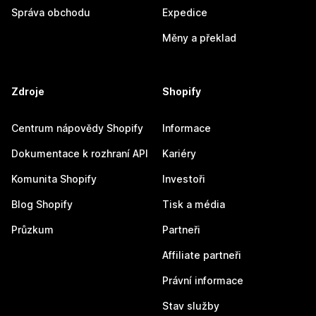
Správa obchodu
Expedice
Měny a překlad
Zdroje
Shopify
Centrum nápovědy Shopify
Informace
Dokumentace k rozhraní API
Kariéry
Komunita Shopify
Investoři
Blog Shopify
Tisk a média
Průzkum
Partneři
Affiliate partneři
Právní informace
Stav služby