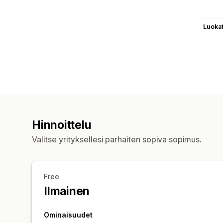
Luoka
Hinnoittelu
Valitse yrityksellesi parhaiten sopiva sopimus.
Free
Ilmainen
Ominaisuudet