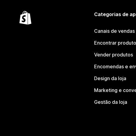
Categorias de ap
Canais de vendas
Encontrar produt
Vender produtos
Encomendas e en
Design da loja
Marketing e conv
Gestão da loja