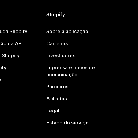
Shopify
juda Shopify
Sobre a aplicação
ão da API
Carreiras
 Shopify
Investidores
ify
Imprensa e meios de
comunicação
o
Parceiros
Afiliados
Legal
Estado do serviço