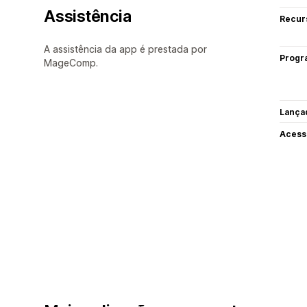
Assistência
Recur
A assistência da app é prestada por
Progr
MageComp.
Lança
Acess