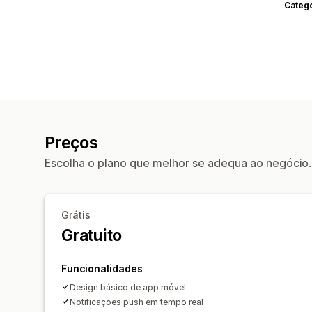
Categ
Preços
Escolha o plano que melhor se adequa ao negócio.
Grátis
Gratuito
Funcionalidades
Design básico de app móvel
Notificações push em tempo real