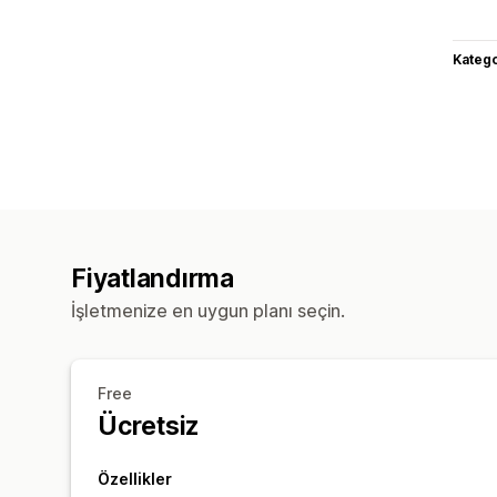
Katego
Fiyatlandırma
İşletmenize en uygun planı seçin.
Free
Ücretsiz
Özellikler