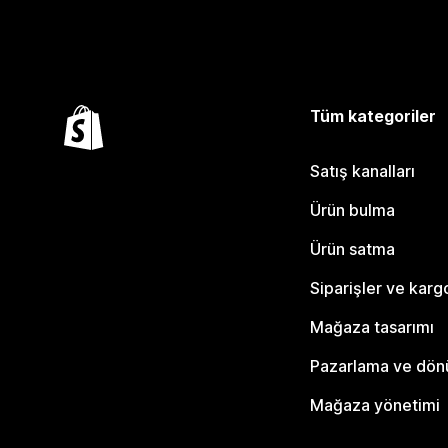
Tüm kategoriler
Satış kanalları
Ürün bulma
Ürün satma
Siparişler ve karg
Mağaza tasarımı
Pazarlama ve dö
Mağaza yönetimi