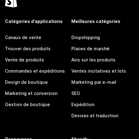
Catégories d’applications
Meilleures catégories
Canaux de vente
Dropshipping
Trouver des produits
Places de marché
Vente de produits
Avis sur les produits
Commandes et expéditions
Ventes incitatives et lots
Design de boutique
Marketing par e-mail
Marketing et conversion
SEO
Gestion de boutique
Expédition
Devises et traduction