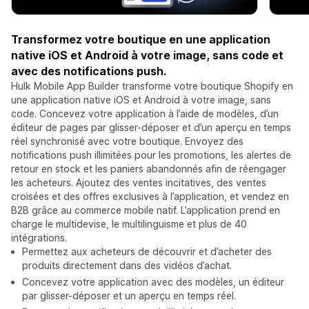
Transformez votre boutique en une application
native iOS et Android à votre image, sans code et
avec des notifications push.
Hulk Mobile App Builder transforme votre boutique Shopify en
une application native iOS et Android à votre image, sans
code. Concevez votre application à l’aide de modèles, d’un
éditeur de pages par glisser-déposer et d’un aperçu en temps
réel synchronisé avec votre boutique. Envoyez des
notifications push illimitées pour les promotions, les alertes de
retour en stock et les paniers abandonnés afin de réengager
les acheteurs. Ajoutez des ventes incitatives, des ventes
croisées et des offres exclusives à l’application, et vendez en
B2B grâce au commerce mobile natif. L’application prend en
charge le multidevise, le multilinguisme et plus de 40
intégrations.
Permettez aux acheteurs de découvrir et d’acheter des
produits directement dans des vidéos d’achat.
Concevez votre application avec des modèles, un éditeur
par glisser-déposer et un aperçu en temps réel.