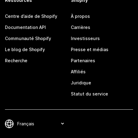
Ressources
Shopify
Centre d’aide de Shopify
À propos
Documentation API
Carrières
Communauté Shopify
Investisseurs
Le blog de Shopify
Presse et médias
Recherche
Partenaires
Affiliés
Juridique
Statut du service