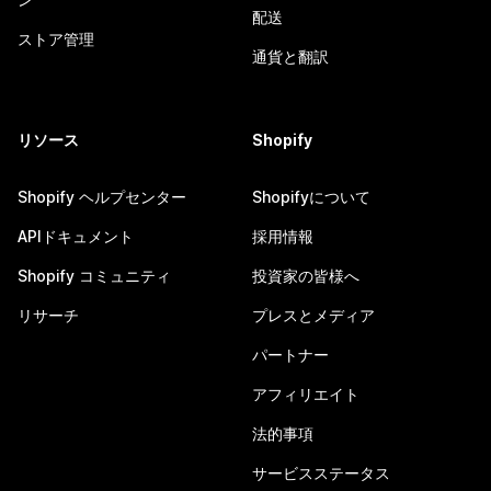
配送
ストア管理
通貨と翻訳
リソース
Shopify
Shopify ヘルプセンター
Shopifyについて
APIドキュメント
採用情報
Shopify コミュニティ
投資家の皆様へ
リサーチ
プレスとメディア
パートナー
アフィリエイト
法的事項
サービスステータス