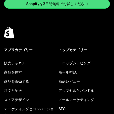
Shopifyを3日間無料でお試しください
アプリカテゴリー
トップカテゴリー
販売チャネル
ドロップシッピング
商品を探す
モール型EC
商品を販売する
商品レビュー
注文と配送
アップセルとバンドル
ストアデザイン
メールマーケティング
マーケティングとコンバージョ
SEO
ン