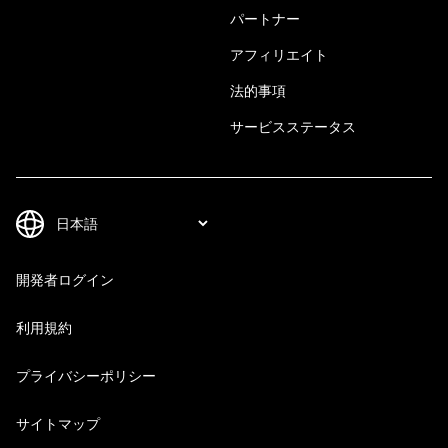
パートナー
アフィリエイト
法的事項
サービスステータス
開発者ログイン
利用規約
プライバシーポリシー
サイトマップ