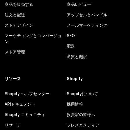
商品を販売する
商品レビュー
注文と配送
アップセルとバンドル
ストアデザイン
メールマーケティング
マーケティングとコンバージョ
SEO
ン
配送
ストア管理
通貨と翻訳
リソース
Shopify
Shopify ヘルプセンター
Shopifyについて
APIドキュメント
採用情報
Shopify コミュニティ
投資家の皆様へ
リサーチ
プレスとメディア