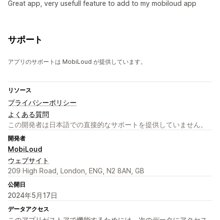
Great app, very usefull feature to add to my mobiloud app
サポート
アプリのサポートは MobiLoud が提供しています。
リソース
プライバシーポリシー
よくある質問
この開発者は日本語での直接的なサポートを提供していません。
開発者
MobiLoud
ウェブサイト
209 High Road, London, ENG, N2 8AN, GB
公開日
2024年5月17日
データアクセス
このアプリがストアで機能するためには、次のデータにアクセス