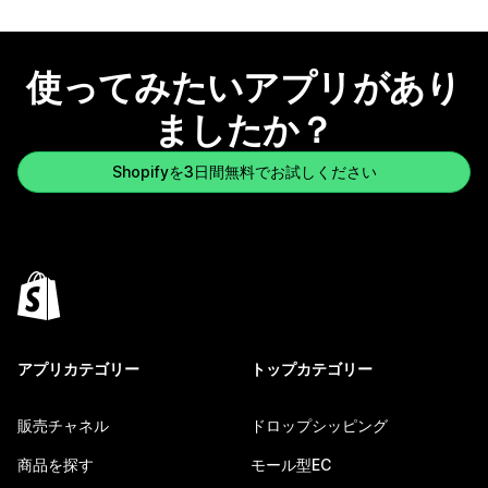
使ってみたいアプリがあり
ましたか？
Shopifyを3日間無料でお試しください
アプリカテゴリー
トップカテゴリー
販売チャネル
ドロップシッピング
商品を探す
モール型EC