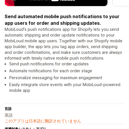
Send automated mobile push notifications to your
app users for order and shipping updates.
MobiLoud's push notifications app for Shopify lets you send
automatic shipping and order update notifications to your
MobiLoud mobile app users. Together with our Shopify mobile
app builder, the app lets you tag app orders, send shipping
and order confirmations, and make sure customers are always
informed with timely native mobile push notifications.
Send push notifications for order updates
Automate notifications for each order stage
Personalize messaging for maximum engagement
Easily integrate store events with your MobiLoud-powered
mobile app
言語
英語
このアプリは日本語に翻訳されていません
連携対象システム・アプリ