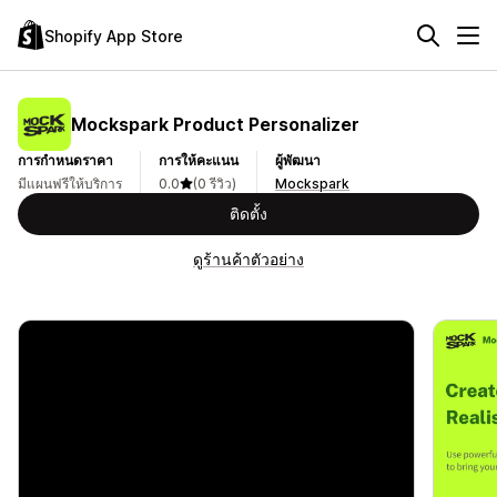
Shopify App Store
Mockspark Product Personalizer
การกำหนดราคา
การให้คะแนน
ผู้พัฒนา
มีแผนฟรีให้บริการ
0.0
(0 รีวิว)
Mockspark
ติดตั้ง
ดูร้านค้าตัวอย่าง