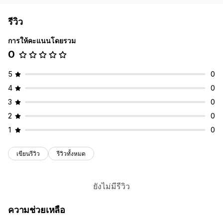
รีวิว
การให้คะแนนโดยรวม
0
5
0
4
0
3
0
2
0
1
0
เขียนรีวิว
รีวิวทั้งหมด
ยังไม่มีรีวิว
ความช่วยเหลือ