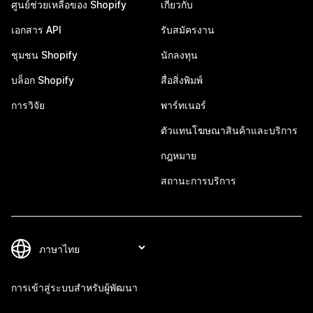
ศูนย์ช่วยเหลือของ Shopify
เกี่ยวกับ
เอกสาร API
รับสมัครงาน
ชุมชน Shopify
นักลงทุน
บล็อก Shopify
สื่อสิ่งพิมพ์
การวิจัย
พาร์ทเนอร์
ตัวแทนโฆษณาสินค้าและบริการ
กฎหมาย
สถานะการบริการ
การเข้าสู่ระบบสำหรับผู้พัฒนา