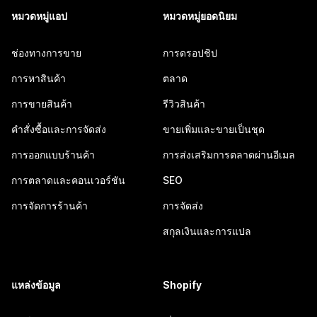
หมวดหมู่แอป
หมวดหมู่ยอดนิยม
ช่องทางการขาย
การดรอปชิป
การหาสินค้า
ตลาด
การขายสินค้า
รีวิวสินค้า
คำสั่งซื้อและการจัดส่ง
ขายเพิ่มและขายเป็นชุด
การออกแบบร้านค้า
การส่งเสริมการตลาดผ่านอีเมล
การตลาดและคอนเวอร์ชัน
SEO
การจัดการร้านค้า
การจัดส่ง
สกุลเงินและการแปล
แหล่งข้อมูล
Shopify