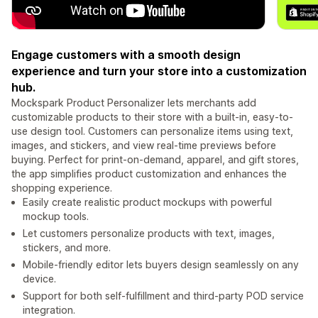
Engage customers with a smooth design
experience and turn your store into a customization
hub.
Mockspark Product Personalizer lets merchants add
customizable products to their store with a built-in, easy-to-
use design tool. Customers can personalize items using text,
images, and stickers, and view real-time previews before
buying. Perfect for print-on-demand, apparel, and gift stores,
the app simplifies product customization and enhances the
shopping experience.
Easily create realistic product mockups with powerful
mockup tools.
Let customers personalize products with text, images,
stickers, and more.
Mobile-friendly editor lets buyers design seamlessly on any
device.
Support for both self-fulfillment and third-party POD service
integration.