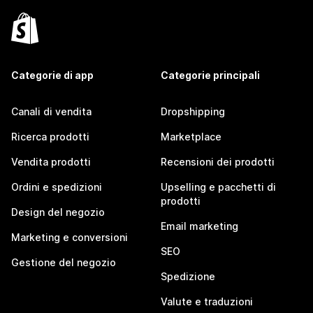
Categorie di app
Categorie principali
Canali di vendita
Dropshipping
Ricerca prodotti
Marketplace
Vendita prodotti
Recensioni dei prodotti
Ordini e spedizioni
Upselling e pacchetti di
prodotti
Design del negozio
Email marketing
Marketing e conversioni
SEO
Gestione del negozio
Spedizione
Valute e traduzioni