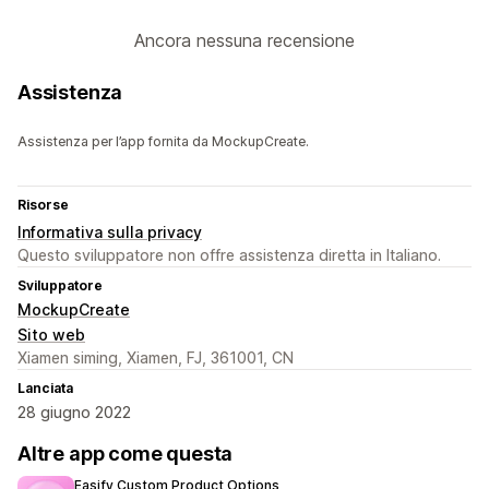
Ancora nessuna recensione
Assistenza
Assistenza per l’app fornita da MockupCreate.
Risorse
Informativa sulla privacy
Questo sviluppatore non offre assistenza diretta in Italiano.
Sviluppatore
MockupCreate
Sito web
Xiamen siming, Xiamen, FJ, 361001, CN
Lanciata
28 giugno 2022
Altre app come questa
Easify Custom Product Options