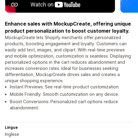
Enhance sales with MockupCreate, offering unique
product personalization to boost customer loyalty.
MockupCreate lets Shopify merchants offer personalized
products, boosting engagement and loyalty. Customers can
easily add text, images, and clipart. With real-time previews
and mobile optimization, customization is seamless. Displaying
personalized options in the cart reduces abandonment and
increases conversion rates. Ideal for businesses seeking
differentiation, MockupCreate drives sales and creates a
unique shopping experience.
Instant Previews: See real-time product customization.
Mobile Friendly: Smooth customization on any device.
Boost Conversions: Personalized cart options reduce
abandonment.
Lingue
Inglese