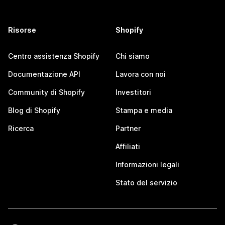
Risorse
Shopify
Centro assistenza Shopify
Chi siamo
Documentazione API
Lavora con noi
Community di Shopify
Investitori
Blog di Shopify
Stampa e media
Ricerca
Partner
Affiliati
Informazioni legali
Stato del servizio