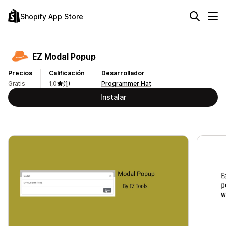
Shopify App Store
EZ Modal Popup
Precios
Calificación
Desarrollador
Gratis
1,0
(1)
Programmer Hat
Instalar