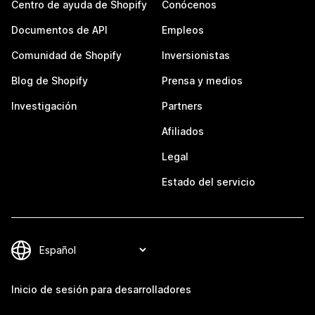
Centro de ayuda de Shopify
Conócenos
Documentos de API
Empleos
Comunidad de Shopify
Inversionistas
Blog de Shopify
Prensa y medios
Investigación
Partners
Afiliados
Legal
Estado del servicio
Inicio de sesión para desarrolladores