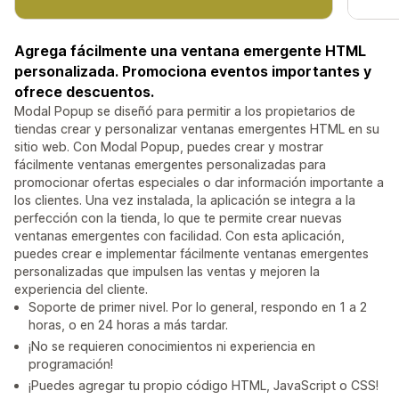
Agrega fácilmente una ventana emergente HTML
personalizada. Promociona eventos importantes y
ofrece descuentos.
Modal Popup se diseñó para permitir a los propietarios de
tiendas crear y personalizar ventanas emergentes HTML en su
sitio web. Con Modal Popup, puedes crear y mostrar
fácilmente ventanas emergentes personalizadas para
promocionar ofertas especiales o dar información importante a
los clientes. Una vez instalada, la aplicación se integra a la
perfección con la tienda, lo que te permite crear nuevas
ventanas emergentes con facilidad. Con esta aplicación,
puedes crear e implementar fácilmente ventanas emergentes
personalizadas que impulsen las ventas y mejoren la
experiencia del cliente.
Soporte de primer nivel. Por lo general, respondo en 1 a 2
horas, o en 24 horas a más tardar.
¡No se requieren conocimientos ni experiencia en
programación!
¡Puedes agregar tu propio código HTML, JavaScript o CSS!