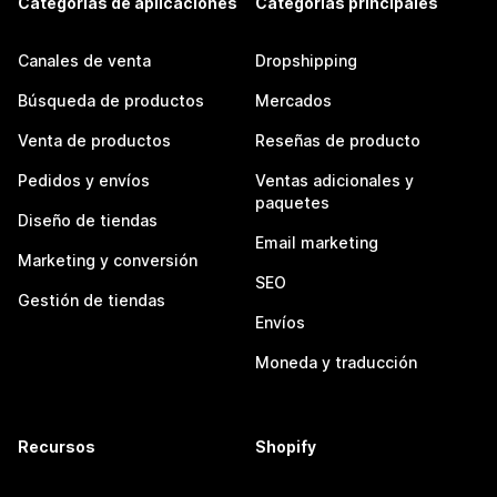
Categorías de aplicaciones
Categorías principales
Canales de venta
Dropshipping
Búsqueda de productos
Mercados
Venta de productos
Reseñas de producto
Pedidos y envíos
Ventas adicionales y
paquetes
Diseño de tiendas
Email marketing
Marketing y conversión
SEO
Gestión de tiendas
Envíos
Moneda y traducción
Recursos
Shopify