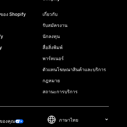
ือของ Shopify
เกี่ยวกับ
รับสมัครงาน
fy
นักลงทุน
y
สื่อสิ่งพิมพ์
พาร์ทเนอร์
ตัวแทนโฆษณาสินค้าและบริการ
กฎหมาย
สถานะการบริการ
วของคุณ