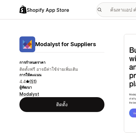
Shopify App Store
แกลเล
Modalyst for Suppliers
การกำหนดราคา
ติดตั้งฟรี อาจมีค่าใช้จ่ายเพิ่มเติม
การให้คะแนน
4.4
(51)
ผู้พัฒนา
Modalyst
ติดตั้ง