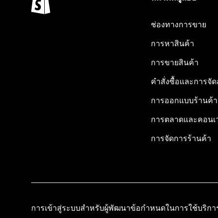
ช่องทางการขาย
การหาสินค้า
การขายสินค้า
คำสั่งซื้อและการจัด
การออกแบบร้านค้า
การตลาดและคอนเว
การจัดการร้านค้า
การเข้าสู่ระบบสำหรับผู้พัฒนา
ข้อกำหนดในการใช้บริกา