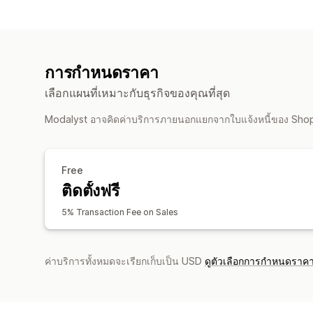
การกำหนดราคา
เลือกแผนที่เหมาะกับธุรกิจของคุณที่สุด
Modalyst อาจคิดค่าบริการภายนอกแยกจากใบแจ้งหนี้ของ Sho
Free
ติดตั้งฟรี
5% Transaction Fee on Sales
ค่าบริการทั้งหมดจะเรียกเก็บเป็น USD
ดูตัวเลือกการกำหนดราคา