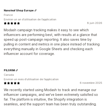
Nanoleaf Shop Europe
France
Environ un an d’utilisation de l’application
8 juin 2026
Modash campaign tracking makes it easy to see which
influencers are performing best, with results at a glance that
speed up post-campaign reporting. It also saves time by
pulling in content and metrics in one place instead of tracking
everything manually in Google Sheets and checking each
influencer account for coverage.
PILGRIM
Canada
Environ un mois d’utilisation de l’application
6 novembre 2025
We recently started using Modash to track and manage our
influencer campaigns, and we've been extremely satisfied so
far. The platform is intuitive, the Shopify integration is
seamless, and the support team has been truly outstanding.