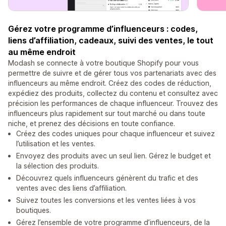
Gérez votre programme d’influenceurs : codes,
liens d’affiliation, cadeaux, suivi des ventes, le tout
au même endroit
Modash se connecte à votre boutique Shopify pour vous
permettre de suivre et de gérer tous vos partenariats avec des
influenceurs au même endroit. Créez des codes de réduction,
expédiez des produits, collectez du contenu et consultez avec
précision les performances de chaque influenceur. Trouvez des
influenceurs plus rapidement sur tout marché ou dans toute
niche, et prenez des décisions en toute confiance.
Créez des codes uniques pour chaque influenceur et suivez
l’utilisation et les ventes.
Envoyez des produits avec un seul lien. Gérez le budget et
la sélection des produits.
Découvrez quels influenceurs génèrent du trafic et des
ventes avec des liens d’affiliation.
Suivez toutes les conversions et les ventes liées à vos
boutiques.
Gérez l’ensemble de votre programme d’influenceurs, de la