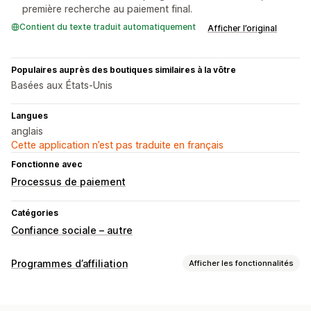
première recherche au paiement final.
Contient du texte traduit automatiquement
Afficher l’original
Populaires auprès des boutiques similaires à la vôtre
Basées aux États-Unis
Langues
anglais
Cette application n’est pas traduite en français
Fonctionne avec
Processus de paiement
Catégories
Confiance sociale – autre
Programmes d’affiliation
Afficher les fonctionnalités
Options de commission