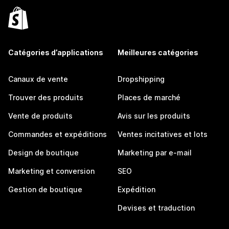
Catégories d’applications
Meilleures catégories
Canaux de vente
Dropshipping
Trouver des produits
Places de marché
Vente de produits
Avis sur les produits
Commandes et expéditions
Ventes incitatives et lots
Design de boutique
Marketing par e-mail
Marketing et conversion
SEO
Gestion de boutique
Expédition
Devises et traduction