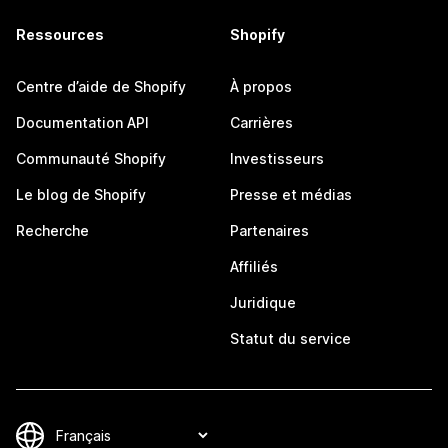
Ressources
Shopify
Centre d’aide de Shopify
À propos
Documentation API
Carrières
Communauté Shopify
Investisseurs
Le blog de Shopify
Presse et médias
Recherche
Partenaires
Affiliés
Juridique
Statut du service