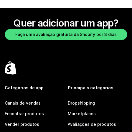
Quer adicionar um app?
Faça uma avaliação gratuita da Shopify por 3 dias
Categorias de app
Principais categorias
Canais de vendas
Dropshipping
Encontrar produtos
Marketplaces
Vender produtos
Avaliações de produtos