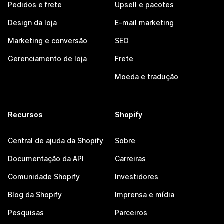
Pedidos e frete
Upsell e pacotes
Design da loja
E-mail marketing
Marketing e conversão
SEO
Gerenciamento de loja
Frete
Moeda e tradução
Recursos
Shopify
Central de ajuda da Shopify
Sobre
Documentação da API
Carreiras
Comunidade Shopify
Investidores
Blog da Shopify
Imprensa e mídia
Pesquisas
Parceiros