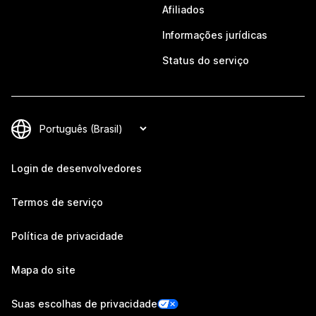
Afiliados
Informações jurídicas
Status do serviço
Login de desenvolvedores
Termos de serviço
Política de privacidade
Mapa do site
Suas escolhas de privacidade