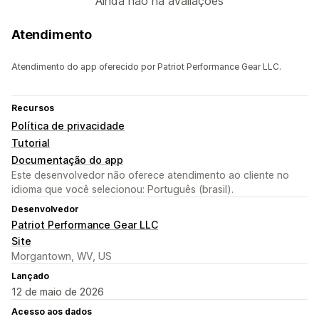
Ainda não há avaliações
Atendimento
Atendimento do app oferecido por Patriot Performance Gear LLC.
Recursos
Política de privacidade
Tutorial
Documentação do app
Este desenvolvedor não oferece atendimento ao cliente no
idioma que você selecionou: Português (brasil).
Desenvolvedor
Patriot Performance Gear LLC
Site
Morgantown, WV, US
Lançado
12 de maio de 2026
Acesso aos dados