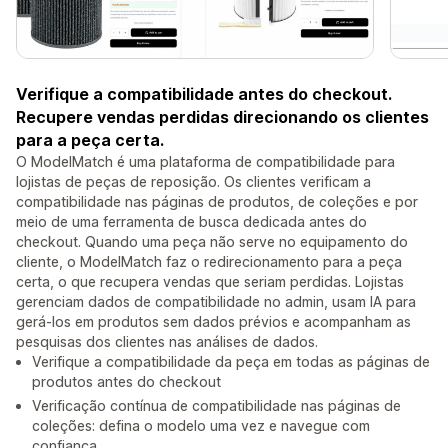
Verifique a compatibilidade antes do checkout.
Recupere vendas perdidas direcionando os clientes
para a peça certa.
O ModelMatch é uma plataforma de compatibilidade para
lojistas de peças de reposição. Os clientes verificam a
compatibilidade nas páginas de produtos, de coleções e por
meio de uma ferramenta de busca dedicada antes do
checkout. Quando uma peça não serve no equipamento do
cliente, o ModelMatch faz o redirecionamento para a peça
certa, o que recupera vendas que seriam perdidas. Lojistas
gerenciam dados de compatibilidade no admin, usam IA para
gerá-los em produtos sem dados prévios e acompanham as
pesquisas dos clientes nas análises de dados.
Verifique a compatibilidade da peça em todas as páginas de
produtos antes do checkout
Verificação contínua de compatibilidade nas páginas de
coleções: defina o modelo uma vez e navegue com
confiança