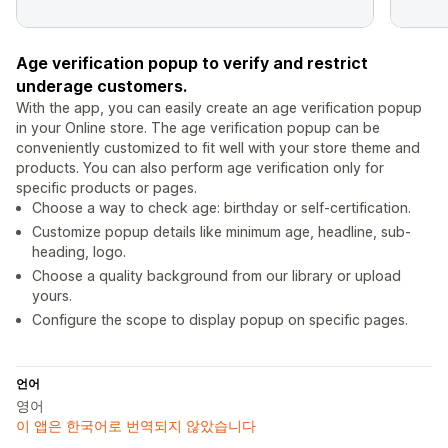
Age verification popup to verify and restrict
underage customers.
With the app, you can easily create an age verification popup
in your Online store. The age verification popup can be
conveniently customized to fit well with your store theme and
products. You can also perform age verification only for
specific products or pages.
Choose a way to check age: birthday or self-certification.
Customize popup details like minimum age, headline, sub-
heading, logo.
Choose a quality background from our library or upload
yours.
Configure the scope to display popup on specific pages.
언어
영어
이 앱은 한국어로 번역되지 않았습니다