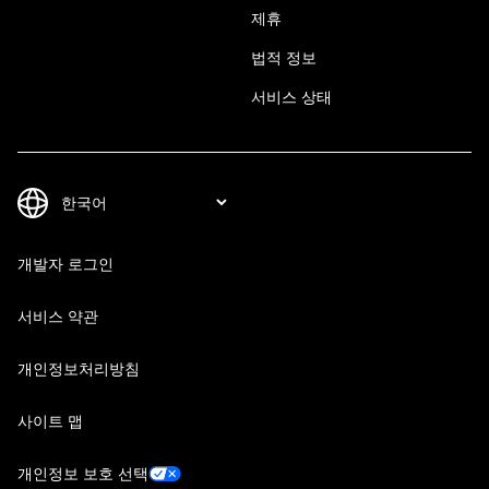
제휴
법적 정보
서비스 상태
개발자 로그인
서비스 약관
개인정보처리방침
사이트 맵
개인정보 보호 선택