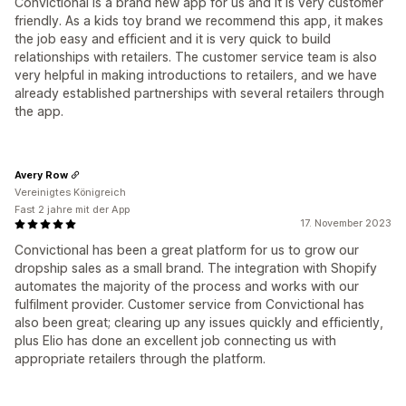
Convictional is a brand new app for us and it is very customer
friendly. As a kids toy brand we recommend this app, it makes
the job easy and efficient and it is very quick to build
relationships with retailers. The customer service team is also
very helpful in making introductions to retailers, and we have
already established partnerships with several retailers through
the app.
Avery Row
Vereinigtes Königreich
Fast 2 jahre mit der App
17. November 2023
Convictional has been a great platform for us to grow our
dropship sales as a small brand. The integration with Shopify
automates the majority of the process and works with our
fulfilment provider. Customer service from Convictional has
also been great; clearing up any issues quickly and efficiently,
plus Elio has done an excellent job connecting us with
appropriate retailers through the platform.