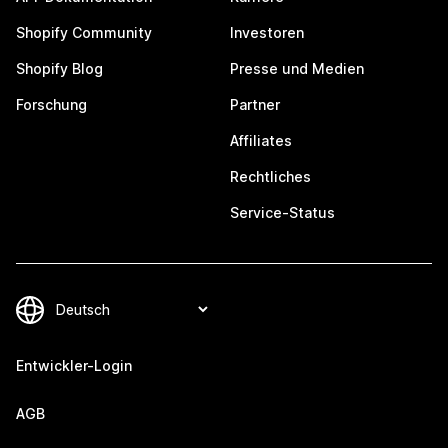
Shopify Community
Investoren
Shopify Blog
Presse und Medien
Forschung
Partner
Affiliates
Rechtliches
Service-Status
Entwickler-Login
AGB