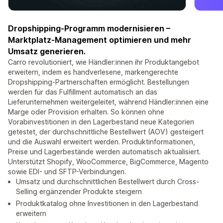
Dropshipping-Programm modernisieren –
Marktplatz-Management optimieren und mehr
Umsatz generieren.
Carro revolutioniert, wie Händler:innen ihr Produktangebot
erweitern, indem es handverlesene, markengerechte
Dropshipping-Partnerschaften ermöglicht. Bestellungen
werden für das Fulfillment automatisch an das
Lieferunternehmen weitergeleitet, während Händler:innen eine
Marge oder Provision erhalten. So können ohne
Vorabinvestitionen in den Lagerbestand neue Kategorien
getestet, der durchschnittliche Bestellwert (AOV) gesteigert
und die Auswahl erweitert werden. Produktinformationen,
Preise und Lagerbestände werden automatisch aktualisiert.
Unterstützt Shopify, WooCommerce, BigCommerce, Magento
sowie EDI- und SFTP-Verbindungen.
Umsatz und durchschnittlichen Bestellwert durch Cross-
Selling ergänzender Produkte steigern
Produktkatalog ohne Investitionen in den Lagerbestand
erweitern