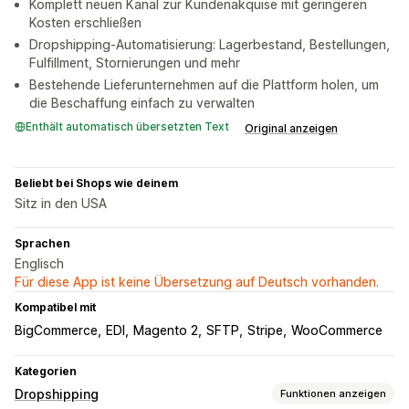
Komplett neuen Kanal zur Kundenakquise mit geringeren
Kosten erschließen
Dropshipping-Automatisierung: Lagerbestand, Bestellungen,
Fulfillment, Stornierungen und mehr
Bestehende Lieferunternehmen auf die Plattform holen, um
die Beschaffung einfach zu verwalten
Enthält automatisch übersetzten Text
Original anzeigen
Beliebt bei Shops wie deinem
Sitz in den USA
Sprachen
Englisch
Für diese App ist keine Übersetzung auf Deutsch vorhanden.
Kompatibel mit
BigCommerce
EDI
Magento 2
SFTP
Stripe
WooCommerce
Kategorien
Dropshipping
Funktionen anzeigen