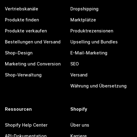
Vertriebskanäle
Dropshipping
Produkte finden
Marktplätze
Produkte verkaufen
Produktrezensionen
Bestellungen und Versand
Upselling und Bundles
Shop-Design
E-Mail-Marketing
Marketing und Conversion
SEO
Shop-Verwaltung
Versand
Währung und Übersetzung
Ressourcen
Shopify
Shopify Help Center
Über uns
API-Dokumentation
Karriere