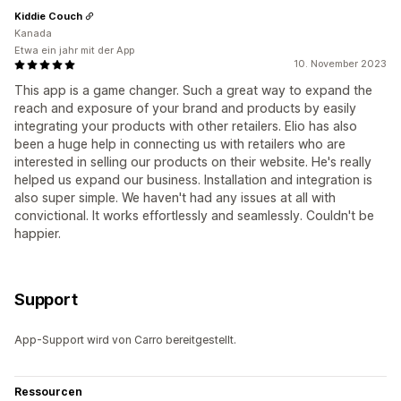
Kiddie Couch
Kanada
Etwa ein jahr mit der App
10. November 2023
This app is a game changer. Such a great way to expand the
reach and exposure of your brand and products by easily
integrating your products with other retailers. Elio has also
been a huge help in connecting us with retailers who are
interested in selling our products on their website. He's really
helped us expand our business. Installation and integration is
also super simple. We haven't had any issues at all with
convictional. It works effortlessly and seamlessly. Couldn't be
happier.
Support
App-Support wird von Carro bereitgestellt.
Ressourcen