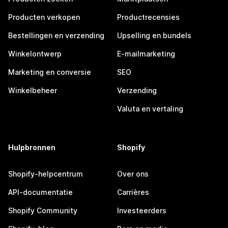
Producten verkopen
Productrecensies
Bestellingen en verzending
Upselling en bundels
Winkelontwerp
E-mailmarketing
Marketing en conversie
SEO
Winkelbeheer
Verzending
Valuta en vertaling
Hulpbronnen
Shopify
Shopify-helpcentrum
Over ons
API-documentatie
Carrières
Shopify Community
Investeerders