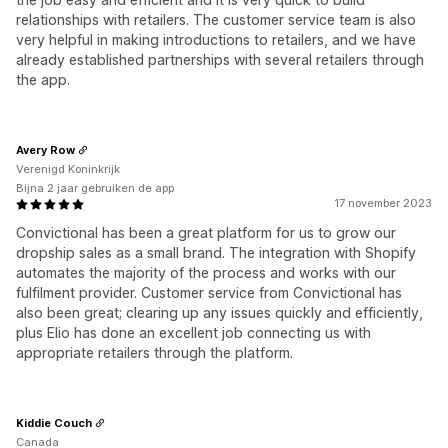
relationships with retailers. The customer service team is also
very helpful in making introductions to retailers, and we have
already established partnerships with several retailers through
the app.
Avery Row
Verenigd Koninkrijk
Bijna 2 jaar gebruiken de app
17 november 2023
Convictional has been a great platform for us to grow our
dropship sales as a small brand. The integration with Shopify
automates the majority of the process and works with our
fulfilment provider. Customer service from Convictional has
also been great; clearing up any issues quickly and efficiently,
plus Elio has done an excellent job connecting us with
appropriate retailers through the platform.
Kiddie Couch
Canada