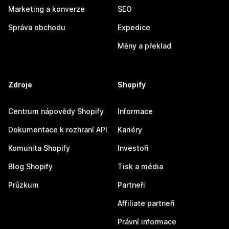
Marketing a konverze
SEO
Správa obchodu
Expedice
Měny a překlad
Zdroje
Shopify
Centrum nápovědy Shopify
Informace
Dokumentace k rozhraní API
Kariéry
Komunita Shopify
Investoři
Blog Shopify
Tisk a média
Průzkum
Partneři
Affiliate partneři
Právní informace