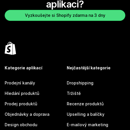
aplikaci?
Vyzkoušejte si Shopify zdarma na 3 dny
Kategorie aplikací
Nejčastější kategorie
Prodejní kanály
Dropshipping
Hledání produktů
Tržiště
Prodej produktů
Recenze produktů
Objednávky a doprava
Upselling a balíčky
Design obchodu
E-mailový marketing