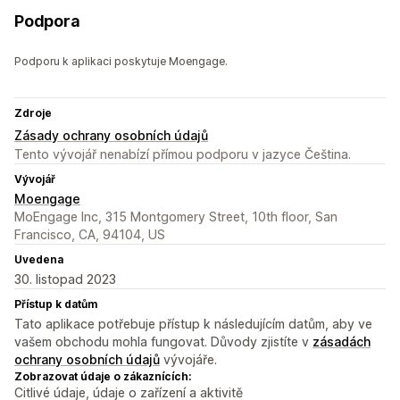
Podpora
Podporu k aplikaci poskytuje Moengage.
Zdroje
Zásady ochrany osobních údajů
Tento vývojář nenabízí přímou podporu v jazyce Čeština.
Vývojář
Moengage
MoEngage Inc, 315 Montgomery Street, 10th floor, San
Francisco, CA, 94104, US
Uvedena
30. listopad 2023
Přístup k datům
Tato aplikace potřebuje přístup k následujícím datům, aby ve
vašem obchodu mohla fungovat. Důvody zjistíte v
zásadách
ochrany osobních údajů
vývojáře.
Zobrazovat údaje o zákaznících:
Citlivé údaje, údaje o zařízení a aktivitě