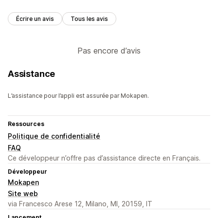
Écrire un avis
Tous les avis
Pas encore d’avis
Assistance
L’assistance pour l’appli est assurée par Mokapen.
Ressources
Politique de confidentialité
FAQ
Ce développeur n’offre pas d’assistance directe en Français.
Développeur
Mokapen
Site web
via Francesco Arese 12, Milano, MI, 20159, IT
Lancement