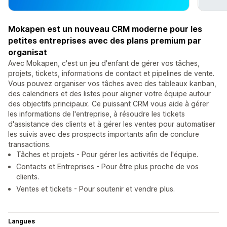
Mokapen est un nouveau CRM moderne pour les
petites entreprises avec des plans premium par
organisat
Avec Mokapen, c'est un jeu d'enfant de gérer vos tâches,
projets, tickets, informations de contact et pipelines de vente.
Vous pouvez organiser vos tâches avec des tableaux kanban,
des calendriers et des listes pour aligner votre équipe autour
des objectifs principaux. Ce puissant CRM vous aide à gérer
les informations de l'entreprise, à résoudre les tickets
d'assistance des clients et à gérer les ventes pour automatiser
les suivis avec des prospects importants afin de conclure
transactions.
Tâches et projets - Pour gérer les activités de l'équipe.
Contacts et Entreprises - Pour être plus proche de vos
clients.
Ventes et tickets - Pour soutenir et vendre plus.
Langues