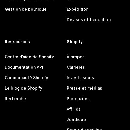
Gestion de boutique
Expédition
Devises et traduction
Ressources
Shopify
Centre d’aide de Shopify
À propos
Documentation API
Carrières
Communauté Shopify
Investisseurs
Le blog de Shopify
Presse et médias
Recherche
Partenaires
Affiliés
Juridique
Statut du service