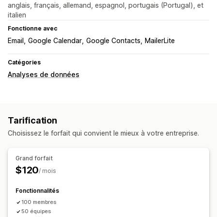
anglais, français, allemand, espagnol, portugais (Portugal), et
italien
Fonctionne avec
Email
Google Calendar
Google Contacts
MailerLite
Catégories
Analyses de données
Tarification
Choisissez le forfait qui convient le mieux à votre entreprise.
Grand forfait
$120
/ mois
Fonctionnalités
100 membres
50 équipes