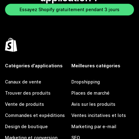
Essayez Shopify gratuitement pendant 3 jours
Catégories d’applications
Meilleures catégories
Canaux de vente
Dropshipping
Trouver des produits
Places de marché
Vente de produits
Avis sur les produits
Commandes et expéditions
Ventes incitatives et lots
Design de boutique
Marketing par e-mail
Marketing et conversion
SEO