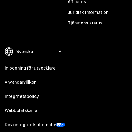
Affiliates
Juridisk information
Tjänstens status
Inloggning för utvecklare
Användarvillkor
Integritetspolicy
Webbplatskarta
Dina integritetsalternativ