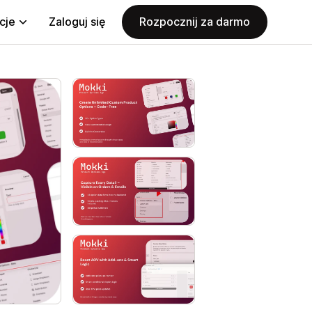
cje
Zaloguj się
Rozpocznij za darmo