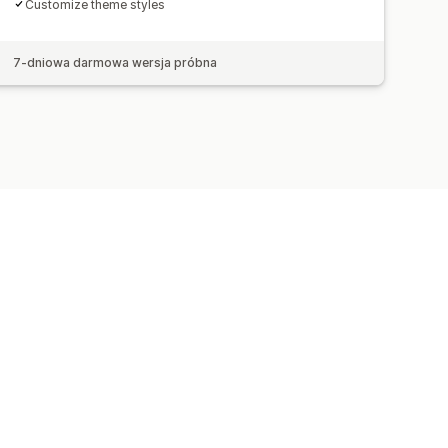
Customize theme styles
7-dniowa darmowa wersja próbna