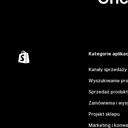
Kategorie aplikac
Kanały sprzedaży
Wyszukiwanie pr
Sprzedaż produk
Zamówienia i wys
Projekt sklepu
Marketing i konwe