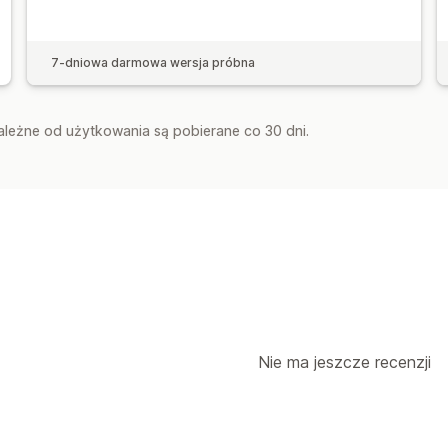
7-dniowa darmowa wersja próbna
zależne od użytkowania są pobierane co 30 dni.
Nie ma jeszcze recenzji