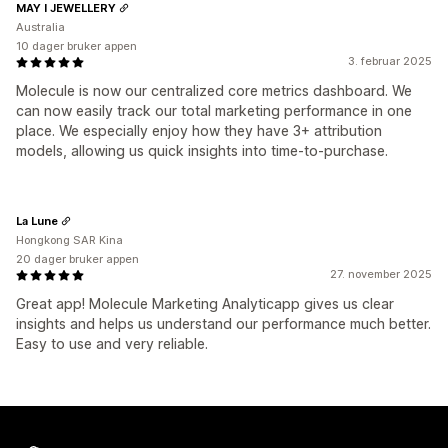
MAY I JEWELLERY
Australia
10 dager bruker appen
3. februar 2025
Molecule is now our centralized core metrics dashboard. We
can now easily track our total marketing performance in one
place. We especially enjoy how they have 3+ attribution
models, allowing us quick insights into time-to-purchase.
La Lune
Hongkong SAR Kina
20 dager bruker appen
27. november 2025
Great app! Molecule Marketing Analyticapp gives us clear
insights and helps us understand our performance much better.
Easy to use and very reliable.