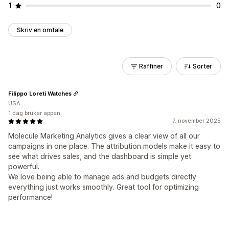
1
0
Skriv en omtale
Raffiner
Sorter
Filippo Loreti Watches
USA
1 dag bruker appen
7. november 2025
Molecule Marketing Analytics gives a clear view of all our
campaigns in one place. The attribution models make it easy to
see what drives sales, and the dashboard is simple yet
powerful.
We love being able to manage ads and budgets directly
everything just works smoothly. Great tool for optimizing
performance!