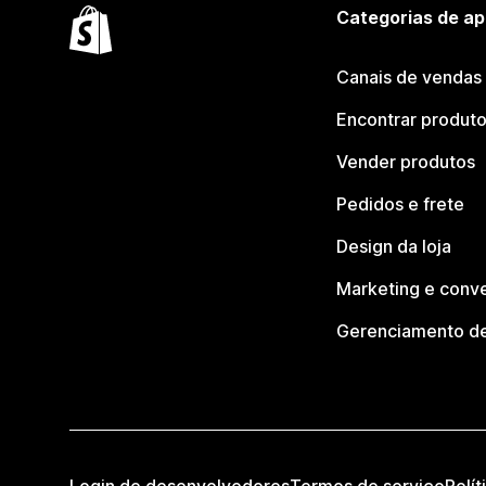
Categorias de ap
Canais de vendas
Encontrar produt
Vender produtos
Pedidos e frete
Design da loja
Marketing e conv
Gerenciamento de