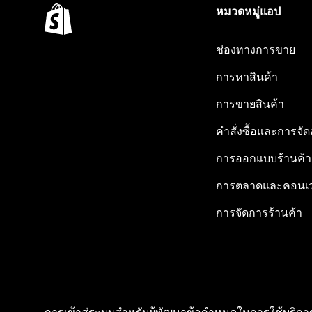
หมวดหมู่แอป
ช่องทางการขาย
การหาสินค้า
การขายสินค้า
คำสั่งซื้อและการจัด
การออกแบบร้านค้า
การตลาดและคอนเว
การจัดการร้านค้า