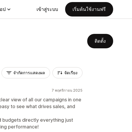
แอป
เข้าสู่ระบบ
เริ่มต้นใช้งานฟรี
ติดตั้ง
จำกัดการแสดงผล
จัดเรียง
7 พฤศจิกายน 2025
lear view of all our campaigns in one
easy to see what drives sales, and
budgets directly everything just
zing performance!