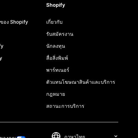
Shopify
ือของ Shopify
เกี่ยวกับ
รับสมัครงาน
fy
นักลงทุน
y
สื่อสิ่งพิมพ์
พาร์ทเนอร์
ตัวแทนโฆษณาสินค้าและบริการ
กฎหมาย
สถานะการบริการ