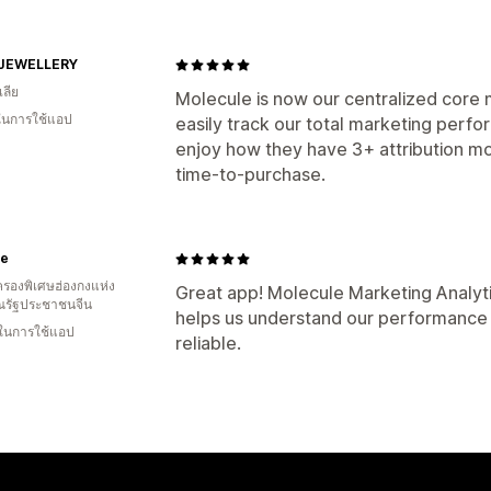
 JEWELLERY
ลีย
Molecule is now our centralized core
 ในการใช้แอป
easily track our total marketing perfo
enjoy how they have 3+ attribution mod
time-to-purchase.
ne
รองพิเศษฮ่องกงแห่ง
Great app! Molecule Marketing Analyti
รัฐประชาชนจีน
helps us understand our performance 
 ในการใช้แอป
reliable.