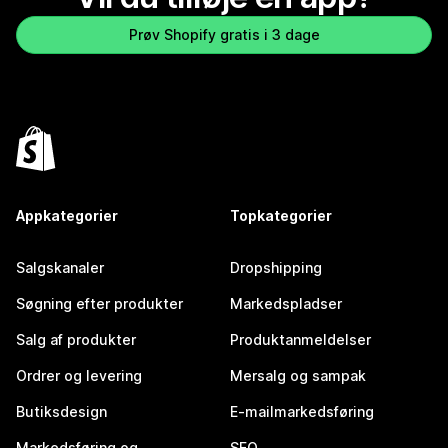
Prøv Shopify gratis i 3 dage
Appkategorier
Topkategorier
Salgskanaler
Dropshipping
Søgning efter produkter
Markedspladser
Salg af produkter
Produktanmeldelser
Ordrer og levering
Mersalg og sampak
Butiksdesign
E-mailmarkedsføring
Markedsføring og
SEO