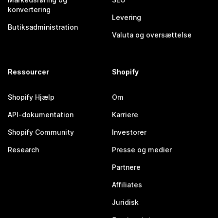
konvertering
Levering
Butiksadministration
Valuta og oversættelse
Ressourcer
Shopify
Shopify Hjælp
Om
API-dokumentation
Karriere
Shopify Community
Investorer
Research
Presse og medier
Partnere
Affiliates
Juridisk