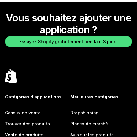
Vous souhaitez ajouter une
application ?
Essayez Shopify gratuitement pendant 3 jours
Catégories d’applications
Meilleures catégories
Canaux de vente
Dropshipping
Trouver des produits
Places de marché
Vente de produits
Avis sur les produits