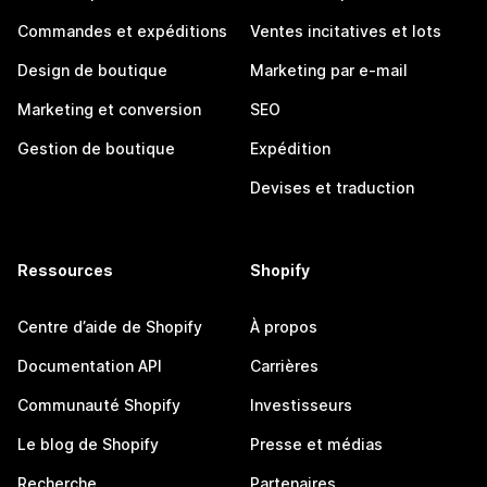
Commandes et expéditions
Ventes incitatives et lots
Design de boutique
Marketing par e-mail
Marketing et conversion
SEO
Gestion de boutique
Expédition
Devises et traduction
Ressources
Shopify
Centre d’aide de Shopify
À propos
Documentation API
Carrières
Communauté Shopify
Investisseurs
Le blog de Shopify
Presse et médias
Recherche
Partenaires