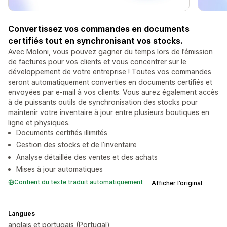
Convertissez vos commandes en documents
certifiés tout en synchronisant vos stocks.
Avec Moloni, vous pouvez gagner du temps lors de l’émission
de factures pour vos clients et vous concentrer sur le
développement de votre entreprise ! Toutes vos commandes
seront automatiquement converties en documents certifiés et
envoyées par e-mail à vos clients. Vous aurez également accès
à de puissants outils de synchronisation des stocks pour
maintenir votre inventaire à jour entre plusieurs boutiques en
ligne et physiques.
Documents certifiés illimités
Gestion des stocks et de l’inventaire
Analyse détaillée des ventes et des achats
Mises à jour automatiques
Contient du texte traduit automatiquement
Afficher l’original
Langues
anglais et portugais (Portugal)