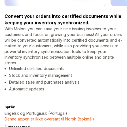
Convert your orders into certified documents while
keeping your inventory synchronized.
With Moloni you can save your time issuing invoices to your
customers and focus on growing your business! All your orders
will be converted automatically into certified documents and e-
mailed to your customers, while also providing you access to
powerful inventory synchronization tools to keep your
inventory synchronized between multiple online and onsite
stores.
Unlimited certified documents
Stock and inventory management
Detailed sales and purchases analysis
Automatic updates
Språk
Engelsk og Portugisisk (Portugal)
Denne appen er ikke oversatt til Norsk (bokmål)
Fungerer med