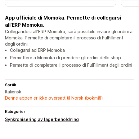
App ufficiale di Momoka. Permette di collegarsi
all'ERP Momoka.
Collegandosi all'ERP Momoka, sarà possibile inviare gli ordini a
Momoka. Permette di completare il processo di FulFillment
degli ordini.
Collegarsi ad ERP Momoka
Permettere a Momoka di prendere gli ordini dello shop
Permette di completare il processo di FulFillment degli ordini
Språk
Italiensk
Denne appen er ikke oversatt til Norsk (bokmål)
Kategorier
Synkronisering av lagerbeholdning