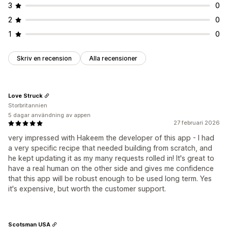
3
0
2
0
1
0
Skriv en recension
Alla recensioner
Love Struck
Storbritannien
5 dagar användning av appen
27 februari 2026
very impressed with Hakeem the developer of this app - I had
a very specific recipe that needed building from scratch, and
he kept updating it as my many requests rolled in! It's great to
have a real human on the other side and gives me confidence
that this app will be robust enough to be used long term. Yes
it's expensive, but worth the customer support.
Scotsman USA