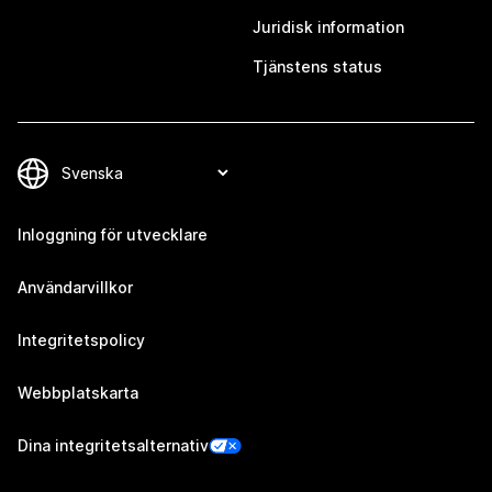
Juridisk information
Tjänstens status
Inloggning för utvecklare
Användarvillkor
Integritetspolicy
Webbplatskarta
Dina integritetsalternativ