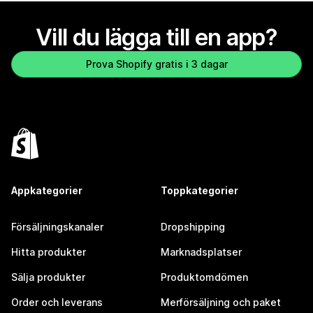
Vill du lägga till en app?
Prova Shopify gratis i 3 dagar
Appkategorier
Toppkategorier
Försäljningskanaler
Dropshipping
Hitta produkter
Marknadsplatser
Sälja produkter
Produktomdömen
Order och leverans
Merförsäljning och paket