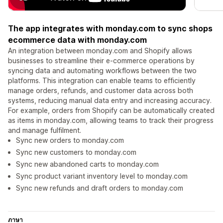
The app integrates with monday.com to sync shops
ecommerce data with monday.com
An integration between monday.com and Shopify allows
businesses to streamline their e-commerce operations by
syncing data and automating workflows between the two
platforms. This integration can enable teams to efficiently
manage orders, refunds, and customer data across both
systems, reducing manual data entry and increasing accuracy.
For example, orders from Shopify can be automatically created
as items in monday.com, allowing teams to track their progress
and manage fulfilment.
Sync new orders to monday.com
Sync new customers to monday.com
Sync new abandoned carts to monday.com
Sync product variant inventory level to monday.com
Sync new refunds and draft orders to monday.com
ภาษา