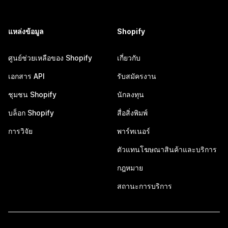
แหล่งข้อมูล
Shopify
ศูนย์ช่วยเหลือของ Shopify
เกี่ยวกับ
เอกสาร API
รับสมัครงาน
ชุมชน Shopify
นักลงทุน
บล็อก Shopify
สื่อสิ่งพิมพ์
การวิจัย
พาร์ทเนอร์
ตัวแทนโฆษณาสินค้าและบริการ
กฎหมาย
สถานะการบริการ