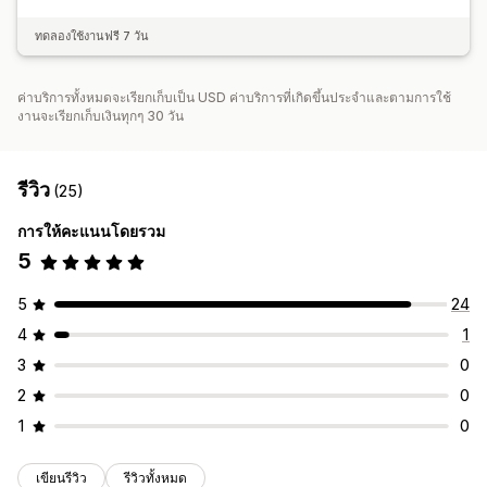
ทดลองใช้งานฟรี 7 วัน
ค่าบริการทั้งหมดจะเรียกเก็บเป็น USD ค่าบริการที่เกิดขึ้นประจำและตามการใช้
งานจะเรียกเก็บเงินทุกๆ 30 วัน
รีวิว
(25)
การให้คะแนนโดยรวม
5
5
24
4
1
3
0
2
0
1
0
เขียนรีวิว
รีวิวทั้งหมด