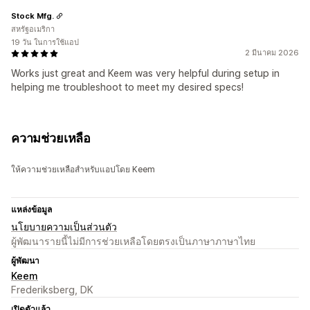
Stock Mfg.
สหรัฐอเมริกา
19 วัน ในการใช้แอป
2 มีนาคม 2026
Works just great and Keem was very helpful during setup in
helping me troubleshoot to meet my desired specs!
ความช่วยเหลือ
ให้ความช่วยเหลือสำหรับแอปโดย Keem
แหล่งข้อมูล
นโยบายความเป็นส่วนตัว
ผู้พัฒนารายนี้ไม่มีการช่วยเหลือโดยตรงเป็นภาษาภาษาไทย
ผู้พัฒนา
Keem
Frederiksberg, DK
เปิดตัวแล้ว