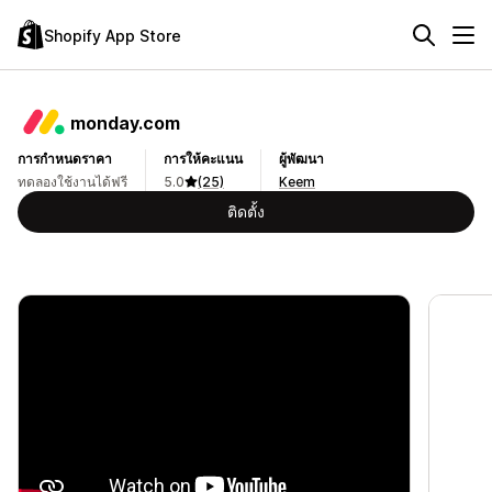
Shopify App Store
monday.com
การกำหนดราคา
การให้คะแนน
ผู้พัฒนา
ทดลองใช้งานได้ฟรี
5.0
(25)
Keem
ติดตั้ง