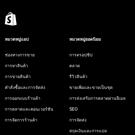
หมวดหมู่แอป
หมวดหมู่ยอดนิยม
ช่องทางการขาย
การดรอปชิป
การหาสินค้า
ตลาด
การขายสินค้า
รีวิวสินค้า
คำสั่งซื้อและการจัดส่ง
ขายเพิ่มและขายเป็นชุด
การออกแบบร้านค้า
การส่งเสริมการตลาดผ่านอีเมล
การตลาดและคอนเวอร์ชัน
SEO
การจัดการร้านค้า
การจัดส่ง
สกุลเงินและการแปล