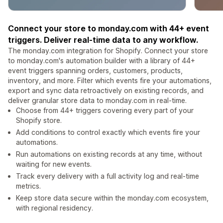
Connect your store to monday.com with 44+ event
triggers. Deliver real-time data to any workflow.
The monday.com integration for Shopify. Connect your store
to monday.com's automation builder with a library of 44+
event triggers spanning orders, customers, products,
inventory, and more. Filter which events fire your automations,
export and sync data retroactively on existing records, and
deliver granular store data to monday.com in real-time.
Choose from 44+ triggers covering every part of your
Shopify store.
Add conditions to control exactly which events fire your
automations.
Run automations on existing records at any time, without
waiting for new events.
Track every delivery with a full activity log and real-time
metrics.
Keep store data secure within the monday.com ecosystem,
with regional residency.