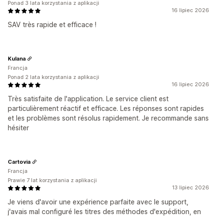
Ponad 3 lata korzystania z aplikacji
16 lipiec 2026
SAV très rapide et efficace !
Kulana
Francja
Ponad 2 lata korzystania z aplikacji
16 lipiec 2026
Très satisfaite de l'application. Le service client est
particulièrement réactif et efficace. Les réponses sont rapides
et les problèmes sont résolus rapidement. Je recommande sans
hésiter
Cartovia
Francja
Prawie 7 lat korzystania z aplikacji
13 lipiec 2026
Je viens d'avoir une expérience parfaite avec le support,
j'avais mal configuré les titres des méthodes d'expédition, en