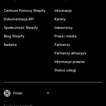
Centrum Pomocy Shopify
Informacje
Dokumentacja API
Kariery
Społeczność Shopify
Inwestorzy
Blog Shopify
Prasa i media
Badania
Partnerzy
Partnerzy afiliacyjni
Informacje prawne
Status usługi