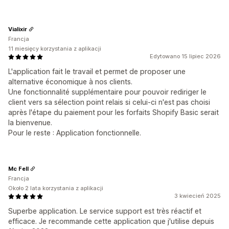
Vialixir
Francja
11 miesięcy korzystania z aplikacji
Edytowano 15 lipiec 2026
L'application fait le travail et permet de proposer une
alternative économique à nos clients.
Une fonctionnalité supplémentaire pour pouvoir rediriger le
client vers sa sélection point relais si celui-ci n'est pas choisi
après l'étape du paiement pour les forfaits Shopify Basic serait
la bienvenue.
Pour le reste : Application fonctionnelle.
Mc Fell
Francja
Około 2 lata korzystania z aplikacji
3 kwiecień 2025
Superbe application. Le service support est très réactif et
efficace. Je recommande cette application que j'utilise depuis