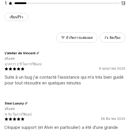
1
13
เขียนรีวิว
จำกัดการแสดงผล
จัดเรียง
L'atelier de Vincent
ฝรั่งเศส
มากกว่า 2 ปี ในการใช้แอป
6 พฤษภาคม 2025
Suite à un bug j'ai contacté l'assistance qui m'a très bien guidé
pour tout résoudre en quelques minutes
Sissi Luxury
ฝรั่งเศส
9 วัน ในการใช้แอป
28 มีนาคม 2025
L'équipe support (et Alvin en particulier) a été d'une grande