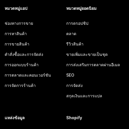
หมวดหมู่แอป
หมวดหมู่ยอดนิยม
ช่องทางการขาย
การดรอปชิป
การหาสินค้า
ตลาด
การขายสินค้า
รีวิวสินค้า
คำสั่งซื้อและการจัดส่ง
ขายเพิ่มและขายเป็นชุด
การออกแบบร้านค้า
การส่งเสริมการตลาดผ่านอีเมล
การตลาดและคอนเวอร์ชัน
SEO
การจัดการร้านค้า
การจัดส่ง
สกุลเงินและการแปล
แหล่งข้อมูล
Shopify