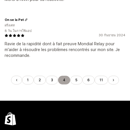
On se la Pet
ฝรั่งเศส
8 วัน ในการใช้แอป
30 กันยายน 2024
Ravie de la rapidité dont à fait preuve Mondial Relay pour
m'aider à résoudre les problèmes rencontrés sur mon site. Je
recommande.
1
2
3
4
5
6
11