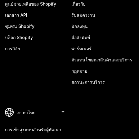
ศูนย์ช่วยเหลือของ Shopify
เกี่ยวกับ
เอกสาร API
รับสมัครงาน
ชุมชน Shopify
นักลงทุน
บล็อก Shopify
สื่อสิ่งพิมพ์
การวิจัย
พาร์ทเนอร์
ตัวแทนโฆษณาสินค้าและบริการ
กฎหมาย
สถานะการบริการ
การเข้าสู่ระบบสำหรับผู้พัฒนา