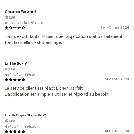
Organics We Are
ฝรั่งเศส
มากกว่า 2 ปี ในการใช้แอป
5 พฤศจิกายน 2024
Tarifs exorbitants !!!!! Bien que l’application soit parfaitement
fonctionnelle c’est dommage.
La Thé Box
ฝรั่งเศส
4 เดือน ในการใช้แอป
24 ตุลาคม 2024
Le service client est réactif, c'est parfait.
L'application est simple à utiliser et répond au besoin.
LinetteSuperChouette
ฝรั่งเศส
4 เดือน ในการใช้แอป
14 ตุลาคม 2024