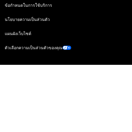
ข้อกำหนดในการใช้บริการ
นโยบายความเป็นส่วนตัว
แผนผังเว็บไซต์
ตัวเลือกความเป็นส่วนตัวของคุณ