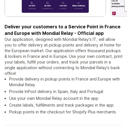
Deliver your customers to a Service Point in France
and Europe with Mondial Relay - Official app
Our application, designed with Mondial Relay's IT, will allow
you to offer delivery at pickup points and delivery at home for
the European market. Our application offers thousand pickups
& lockers in France and in Europe. Use your own contract, print
your labels, fulfill your orders, and track your parcels in a
single application without connecting to Mondial Relay's back
office!
Provide delivery in pickup points in France and Europe with
Mondial Relay
Provide InPost delivery in Spain, Italy and Portugal
Use your own Mondial Relay account in the app
Create labels, fulfillments and track packages in the app
Pickup points in the checkout for Shopify Plus merchants