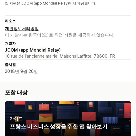
앱 지원은 JOOM (app Mondial Relay)에서 제공합니다.
리소스
개인정보처리방침
이 개발자는 한국어(으)로 직접 지원을 제공하지 않습니다.
개발자
JOOM (app Mondial Relay)
10 rue de l'ancienne mairie, Maisons Laffitte, 78600, FR
출시됨
2018년 9월 26일
포함 대상
가이드
프랑스 비즈니스 성장을 위한 앱 찾아보기