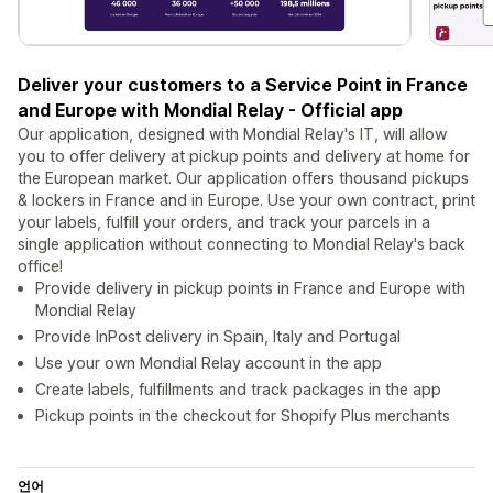
Deliver your customers to a Service Point in France
and Europe with Mondial Relay - Official app
Our application, designed with Mondial Relay's IT, will allow
you to offer delivery at pickup points and delivery at home for
the European market. Our application offers thousand pickups
& lockers in France and in Europe. Use your own contract, print
your labels, fulfill your orders, and track your parcels in a
single application without connecting to Mondial Relay's back
office!
Provide delivery in pickup points in France and Europe with
Mondial Relay
Provide InPost delivery in Spain, Italy and Portugal
Use your own Mondial Relay account in the app
Create labels, fulfillments and track packages in the app
Pickup points in the checkout for Shopify Plus merchants
언어