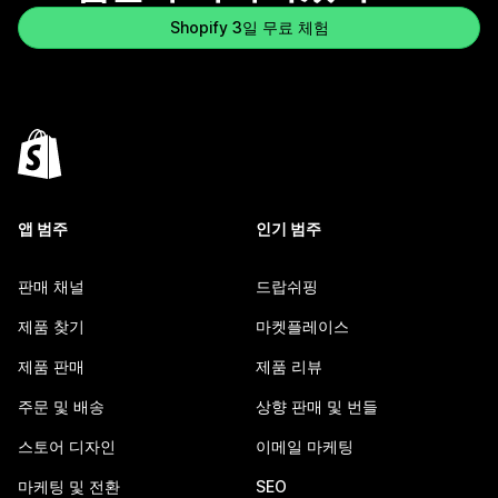
Shopify 3일 무료 체험
앱 범주
인기 범주
판매 채널
드랍쉬핑
제품 찾기
마켓플레이스
제품 판매
제품 리뷰
주문 및 배송
상향 판매 및 번들
스토어 디자인
이메일 마케팅
마케팅 및 전환
SEO