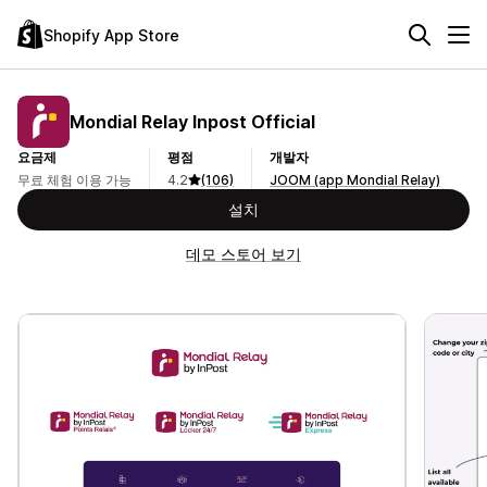
Shopify App Store
Mondial Relay Inpost Official
요금제
평점
개발자
무료 체험 이용 가능
4.2
(106)
JOOM (app Mondial Relay)
설치
데모 스토어 보기