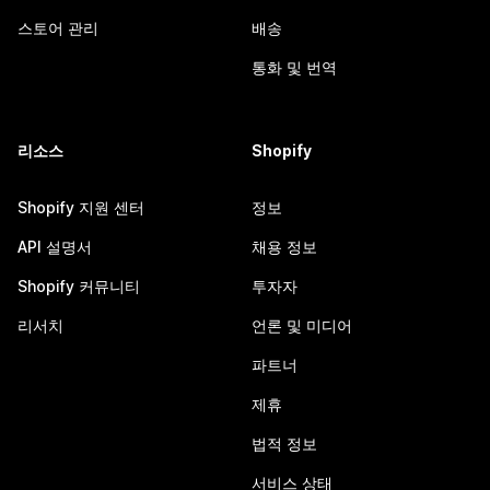
스토어 관리
배송
통화 및 번역
리소스
Shopify
Shopify 지원 센터
정보
API 설명서
채용 정보
Shopify 커뮤니티
투자자
리서치
언론 및 미디어
파트너
제휴
법적 정보
서비스 상태