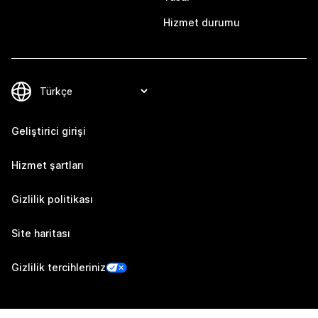
Hizmet durumu
Geliştirici girişi
Hizmet şartları
Gizlilik politikası
Site haritası
Gizlilik tercihleriniz