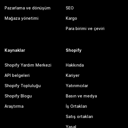
Pazarlama ve dönüşüm
SEO
Mağaza yönetimi
Kargo
Para birimi ve çeviri
Kaynaklar
Shopify
Shopify Yardım Merkezi
Hakkında
API belgeleri
Kariyer
Shopify Topluluğu
Yatırımcılar
Shopify Blogu
Basın ve medya
Araştırma
İş Ortakları
Satış ortakları
Yasal