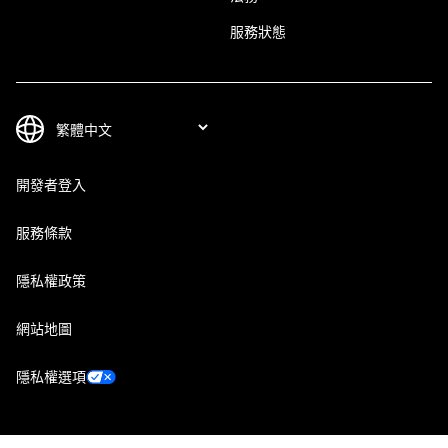
服務狀態
開發者登入
服務條款
隱私權政策
網站地圖
隱私權選項