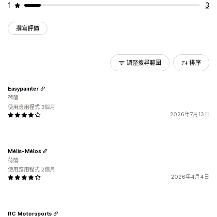
1
3
撰寫評價
調整搜尋範圍
排序
Easypainter
荷蘭
使用應用程式 3個月
2026年7月13日
Mélis-Mélos
荷蘭
使用應用程式 2個月
2026年4月4日
RC Motorsports