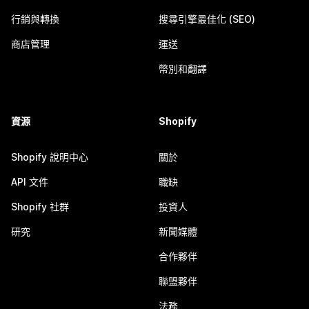
行銷與轉換
搜尋引擎最佳化 (SEO)
商店管理
運送
幣別和翻譯
資源
Shopify
Shopify 說明中心
關於
API 文件
職缺
Shopify 社群
投資人
研究
新聞媒體
合作夥伴
聯盟夥伴
法務