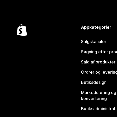
Appkategorier
Salgskanaler
Søgning efter pro
Salg af produkter
Ordrer og leverin
Butiksdesign
Markedsføring og
konvertering
Butiksadministrat